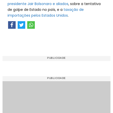
presidente Jair Bolsonaro e aliados
, sobre a tentativa
de golpe de Estado no país, e a
taxação de
importações pelos Estados Unidos
.