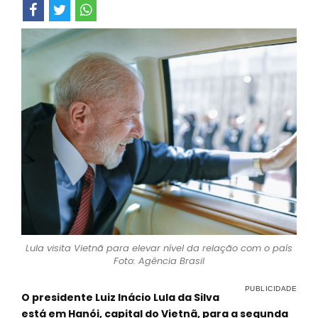
Lula visita Vietnã para elevar nível da relação com o país
Foto: Agência Brasil
O presidente Luiz Inácio Lula da Silva
está em Hanói, capital do Vietnã, para a segunda