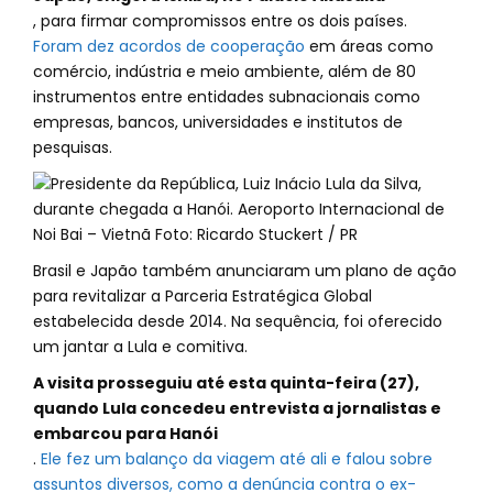
, para firmar compromissos entre os dois países.
Foram dez acordos de cooperação
em áreas como
comércio, indústria e meio ambiente, além de 80
instrumentos entre entidades subnacionais como
empresas, bancos, universidades e institutos de
pesquisas.
Brasil e Japão também anunciaram um plano de ação
para revitalizar a Parceria Estratégica Global
estabelecida desde 2014. Na sequência, foi oferecido
um jantar a Lula e comitiva.
A visita prosseguiu até esta quinta-feira (27),
quando Lula concedeu entrevista a jornalistas e
embarcou para Hanói
.
Ele fez um balanço da viagem até ali e falou sobre
assuntos diversos, como a denúncia contra o ex-