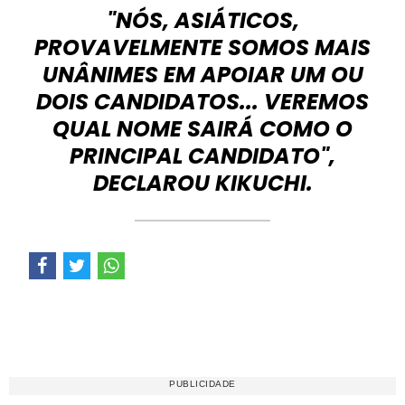
"NÓS, ASIÁTICOS,
PROVAVELMENTE SOMOS MAIS
UNÂNIMES EM APOIAR UM OU
DOIS CANDIDATOS... VEREMOS
QUAL NOME SAIRÁ COMO O
PRINCIPAL CANDIDATO",
DECLAROU KIKUCHI.