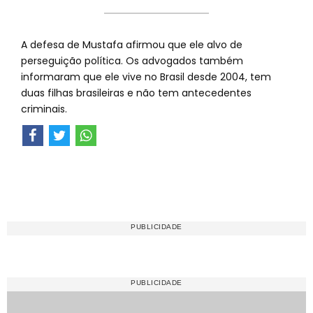
A defesa de Mustafa afirmou que ele alvo de
perseguição política. Os advogados também
informaram que ele vive no Brasil desde 2004, tem
duas filhas brasileiras e não tem antecedentes
criminais.