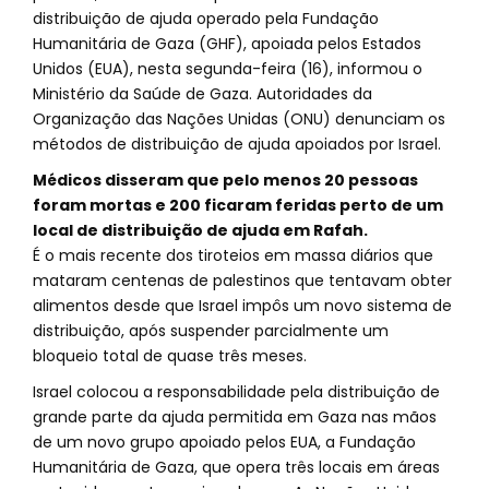
distribuição de ajuda operado pela Fundação
Humanitária de Gaza (GHF), apoiada pelos Estados
Unidos (EUA), nesta segunda-feira (16), informou o
Ministério da Saúde de Gaza. Autoridades da
Organização das Nações Unidas (ONU) denunciam os
métodos de distribuição de ajuda apoiados por Israel.
Médicos disseram que pelo menos 20 pessoas
foram mortas e 200 ficaram feridas perto de um
local de distribuição de ajuda em Rafah.
É o mais recente dos tiroteios em massa diários que
mataram centenas de palestinos que tentavam obter
alimentos desde que Israel impôs um novo sistema de
distribuição, após suspender parcialmente um
bloqueio total de quase três meses.
Israel colocou a responsabilidade pela distribuição de
grande parte da ajuda permitida em Gaza nas mãos
de um novo grupo apoiado pelos EUA, a Fundação
Humanitária de Gaza, que opera três locais em áreas