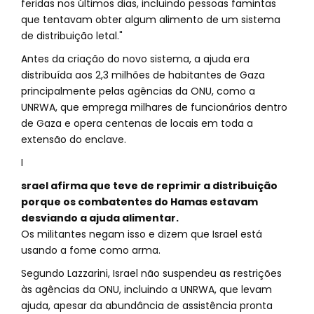
feridas nos últimos dias, incluindo pessoas famintas
que tentavam obter algum alimento de um sistema
de distribuição letal."
Antes da criação do novo sistema, a ajuda era
distribuída aos 2,3 milhões de habitantes de Gaza
principalmente pelas agências da ONU, como a
UNRWA, que emprega milhares de funcionários dentro
de Gaza e opera centenas de locais em toda a
extensão do enclave.
I
srael afirma que teve de reprimir a distribuição
porque os combatentes do Hamas estavam
desviando a ajuda alimentar.
Os militantes negam isso e dizem que Israel está
usando a fome como arma.
Segundo Lazzarini, Israel não suspendeu as restrições
às agências da ONU, incluindo a UNRWA, que levam
ajuda, apesar da abundância de assistência pronta