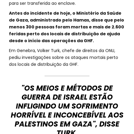
para ser transferida ao enclave.
Antes do incidente de hoje, o Ministério da Saúde
de Gaza, administrado pelo Hamas, disse que pelo
menos 300 pessoas foram mortas e mais de 2.600
feridas perto dos locais de distribuição de ajuda
desde o início das operações da GHF.
Em Genebra, Volker Turk, chefe de direitos da ONU,
pediu investigações sobre os ataques mortais perto
dos locais de distribuição da GHF.
"OS MEIOS E MÉTODOS DE
GUERRA DE ISRAEL ESTÃO
INFLIGINDO UM SOFRIMENTO
HORRÍVEL E INCONCEBÍVEL AOS
PALESTINOS EM GAZA", DISSE
TURK.