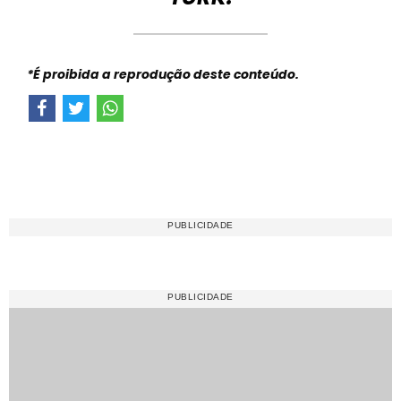
*É proibida a reprodução deste conteúdo.