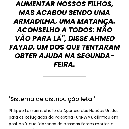
ALIMENTAR NOSSOS FILHOS,
MAS ACABOU SENDO UMA
ARMADILHA, UMA MATANÇA.
ACONSELHO A TODOS: NÃO
VÃO PARA LÁ", DISSE AHMED
FAYAD, UM DOS QUE TENTARAM
OBTER AJUDA NA SEGUNDA-
FEIRA.
"Sistema de distribuição letal"
Philippe Lazzarini, chefe da Agência das Nações Unidas
para os Refugiados da Palestina (UNRWA), afirmou em
post no X que "dezenas de pessoas foram mortas e