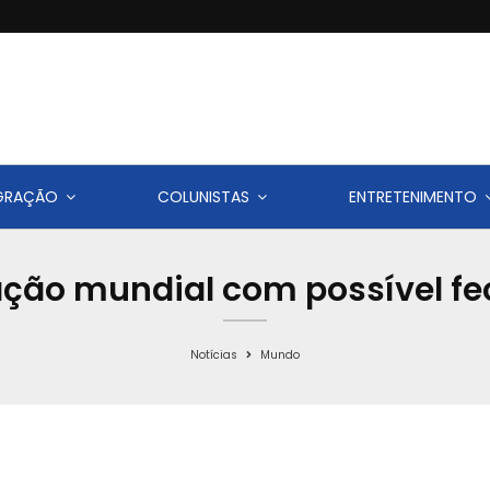
IGRAÇÃO
COLUNISTAS
ENTRETENIMENTO
ação mundial com possível f
Notícias
Mundo