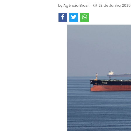
by
Agência Brasil
23 de Junho, 2025