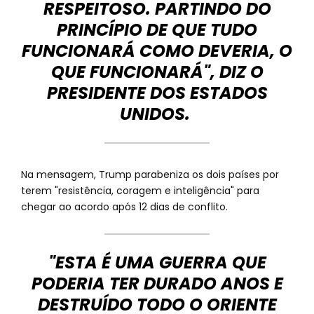
RESPEITOSO. PARTINDO DO
PRINCÍPIO DE QUE TUDO
FUNCIONARÁ COMO DEVERIA, O
QUE FUNCIONARÁ", DIZ O
PRESIDENTE DOS ESTADOS
UNIDOS.
Na mensagem, Trump parabeniza os dois países por
terem "resistência, coragem e inteligência" para
chegar ao acordo após 12 dias de conflito.
"ESTA É UMA GUERRA QUE
PODERIA TER DURADO ANOS E
DESTRUÍDO TODO O ORIENTE