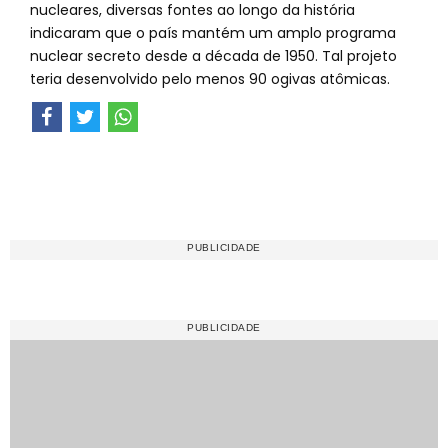
nucleares, diversas fontes ao longo da história
indicaram que o país mantém um amplo programa
nuclear secreto desde a década de 1950. Tal projeto
teria desenvolvido pelo menos 90 ogivas atômicas.