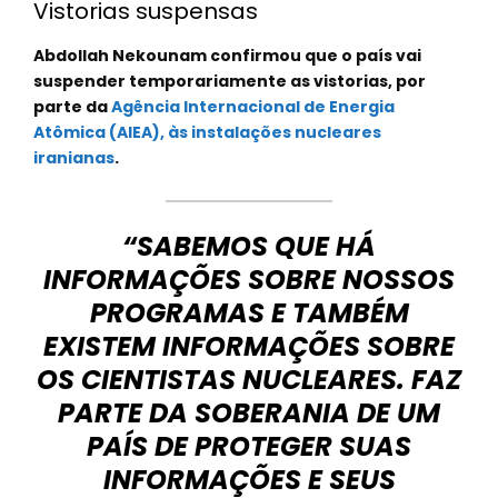
Vistorias suspensas
Abdollah Nekounam confirmou que o país vai
suspender temporariamente as vistorias, por
parte da
Agência Internacional de Energia
Atômica (AIEA), às instalações nucleares
iranianas
.
“SABEMOS QUE HÁ
INFORMAÇÕES SOBRE NOSSOS
PROGRAMAS E TAMBÉM
EXISTEM INFORMAÇÕES SOBRE
OS CIENTISTAS NUCLEARES. FAZ
PARTE DA SOBERANIA DE UM
PAÍS DE PROTEGER SUAS
INFORMAÇÕES E SEUS