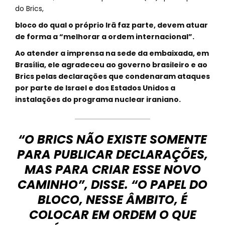
do Brics,
bloco do qual o próprio Irã faz parte, devem atuar
de forma a “melhorar a ordem internacional”.
Ao atender a imprensa na sede da embaixada, em
Brasília, ele agradeceu ao governo brasileiro e ao
Brics pelas declarações que condenaram ataques
por parte de Israel e dos Estados Unidos a
instalações do programa nuclear iraniano.
“O BRICS NÃO EXISTE SOMENTE
PARA PUBLICAR DECLARAÇÕES,
MAS PARA CRIAR ESSE NOVO
CAMINHO”, DISSE. “O PAPEL DO
BLOCO, NESSE ÂMBITO, É
COLOCAR EM ORDEM O QUE