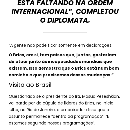
ESTÁ FALTANDO NA ORDEM
INTERNACIONAL”, COMPLETOU
O DIPLOMATA.
“A gente não pode ficar somente em declarações.
O Brics, em si, tem países que, juntos, gostariam
de atuar junto às incapacidades mundiais que
existem. Isso demostra que o Brics está num bom
caminho e que precisamos dessas mudanças.”
Visita ao Brasil
Questionado se o presidente do Irã, Masud Pezeshkian,
vai participar da cúpula de líderes do Brics, no início
julho, no Rio de Janeiro, o embaixador disse que o
assunto permanece “dentro da programação”. “E
estamos seguindo nossas programações”.