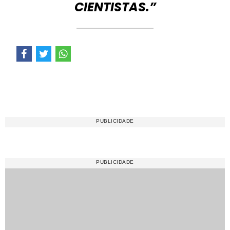
CIENTISTAS.”