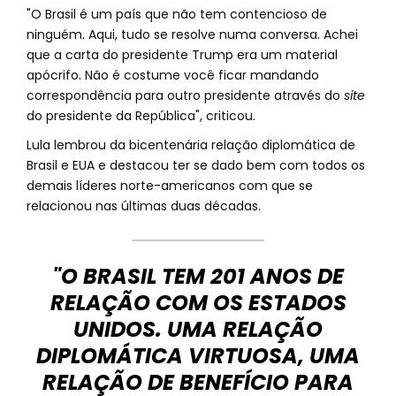
"O Brasil é um país que não tem contencioso de
ninguém. Aqui, tudo se resolve numa conversa. Achei
que a carta do presidente Trump era um material
apócrifo. Não é costume você ficar mandando
correspondência para outro presidente através do
site
do presidente da República", criticou.
Lula lembrou da bicentenária relação diplomática de
Brasil e EUA e destacou ter se dado bem com todos os
demais líderes norte-americanos com que se
relacionou nas últimas duas décadas.
"O BRASIL TEM 201 ANOS DE
RELAÇÃO COM OS ESTADOS
UNIDOS. UMA RELAÇÃO
DIPLOMÁTICA VIRTUOSA, UMA
RELAÇÃO DE BENEFÍCIO PARA