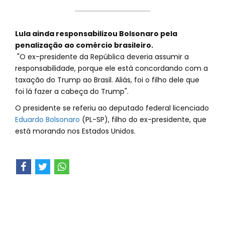
Lula ainda responsabilizou Bolsonaro pela
penalização ao comércio brasileiro.
"O ex-presidente da República deveria assumir a
responsabilidade, porque ele está concordando com a
taxação do Trump ao Brasil. Aliás, foi o filho dele que
foi lá fazer a cabeça do Trump".
O presidente se referiu ao deputado federal licenciado
Eduardo Bolsonaro
(PL-SP), filho do ex-presidente, que
está morando nos Estados Unidos.