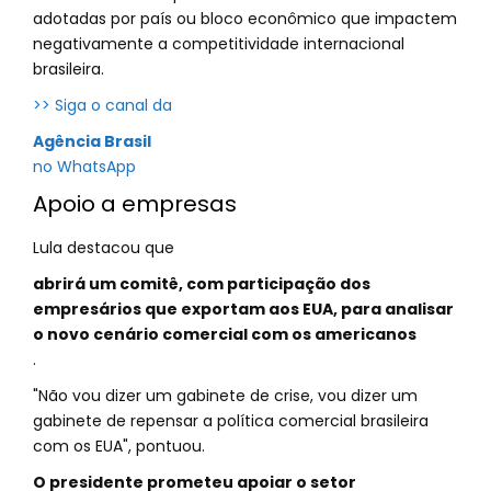
adotadas por país ou bloco econômico que impactem
negativamente a competitividade internacional
brasileira.
>> Siga o canal da
Agência Brasil
no WhatsApp
Apoio a empresas
Lula destacou que
abrirá um comitê, com participação dos
empresários que exportam aos EUA, para analisar
o novo cenário comercial com os americanos
.
"Não vou dizer um gabinete de crise, vou dizer um
gabinete de repensar a política comercial brasileira
com os EUA", pontuou.
O presidente prometeu apoiar o setor