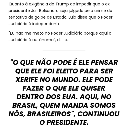
Quanto à exigência de Trump de impedir que o ex-
presidente Jair Bolsonaro seja julgado pelo crime de
tentativa de golpe de Estado, Lula disse que o Poder
Judiciário é independente.
"Eu não me meto no Poder Judiciário porque aqui o
Judiciário é autônomo", disse.
"O QUE NÃO PODE É ELE PENSAR
QUE ELE FOI ELEITO PARA SER
XERIFE NO MUNDO. ELE PODE
FAZER O QUE ELE QUISER
DENTRO DOS EUA. AQUI, NO
BRASIL, QUEM MANDA SOMOS
NÓS, BRASILEIROS", CONTINUOU
O PRESIDENTE.