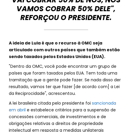
VAMOS COBRAR 50% DELE",
REFORÇOU O PRESIDENTE.
A ideia de Lula é que o recurso à OMC seja
articulado com outros países que também estão
sendo taxados pelos Estados Unidos (EUA).
"Dentro da OMC, você pode encontrar um grupo de
países que foram taxados pelos EUA. Tem toda uma
tramitação que a gente pode fazer. Se nada disso der
resultado, vamos ter que fazer [de acordo com] a Lei
da Reciprocidade", acrescentou.
A lei brasileira citada pelo presidente foi
sancionada
em abril
e estabelece critérios para a suspensão de
concessões comerciais, de investimentos e de
obrigações relativas a direitos de propriedade
intelectual em resposta a medidas unilaterais