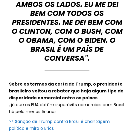
AMBOS OS LADOS. EU ME DEI
BEM COM TODOS OS
PRESIDENTES. ME DEI BEM COM
O CLINTON, COM O BUSH, COM
O OBAMA, COM O BIDEN. O
BRASIL É UM PAÍS DE
CONVERSA".
Sobre os termos da carta de Trump, o presidente
brasileiro voltou a rebater que haja algum tipo de
disparidade comercial entre os países
, já que os EUA obtêm superávits comerciais com Brasil
há pelo menos 15 anos.
>> Sanção de Trump contra Brasil é chantagem
política e mira o Brics