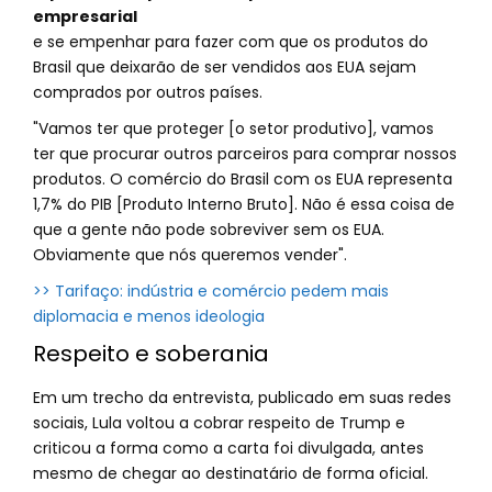
empresarial
e se empenhar para fazer com que os produtos do
Brasil que deixarão de ser vendidos aos EUA sejam
comprados por outros países.
"Vamos ter que proteger [o setor produtivo], vamos
ter que procurar outros parceiros para comprar nossos
produtos. O comércio do Brasil com os EUA representa
1,7% do PIB [Produto Interno Bruto]. Não é essa coisa de
que a gente não pode sobreviver sem os EUA.
Obviamente que nós queremos vender".
>> Tarifaço: indústria e comércio pedem mais
diplomacia e menos ideologia
Respeito e soberania
Em um trecho da entrevista, publicado em suas redes
sociais, Lula voltou a cobrar respeito de Trump e
criticou a forma como a carta foi divulgada, antes
mesmo de chegar ao destinatário de forma oficial.