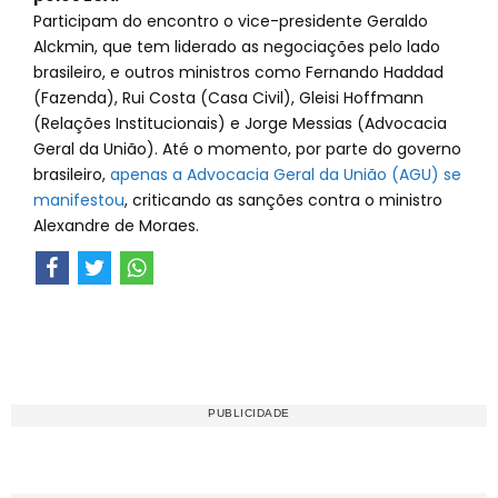
Participam do encontro o vice-presidente Geraldo
Alckmin, que tem liderado as negociações pelo lado
brasileiro, e outros ministros como Fernando Haddad
(Fazenda), Rui Costa (Casa Civil), Gleisi Hoffmann
(Relações Institucionais) e Jorge Messias (Advocacia
Geral da União). Até o momento, por parte do governo
brasileiro,
apenas a Advocacia Geral da União (AGU) se
manifestou
, criticando as sanções contra o ministro
Alexandre de Moraes.