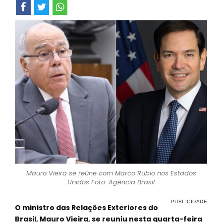
Mauro Vieira se reúne com Marco Rubio nos Estados
Unidos Foto: Agência Brasil
O ministro das Relações Exteriores do
Brasil, Mauro Vieira, se reuniu nesta quarta-feira