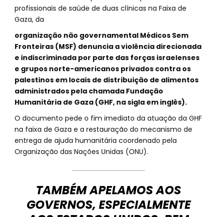
profissionais de saúde de duas clínicas na Faixa de
Gaza, da
organização não governamental Médicos Sem
Fronteiras (MSF) denuncia a violência direcionada
e indiscriminada por parte das forças israelenses
e grupos norte-americanos privados contra os
palestinos em locais de distribuição de alimentos
administrados pela chamada Fundação
Humanitária de Gaza (GHF, na sigla em inglês).
O documento pede o fim imediato da atuação da GHF
na faixa de Gaza e a restauração do mecanismo de
entrega de ajuda humanitária coordenado pela
Organização das Nações Unidas (ONU).
TAMBÉM APELAMOS AOS
GOVERNOS, ESPECIALMENTE