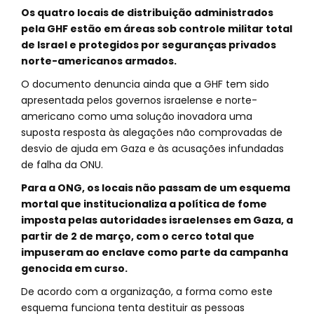
Os quatro locais de distribuição administrados
pela GHF estão em áreas sob controle militar total
de Israel e protegidos por seguranças privados
norte-americanos armados.
O documento denuncia ainda que a GHF tem sido
apresentada pelos governos israelense e norte-
americano como uma solução inovadora uma
suposta resposta às alegações não comprovadas de
desvio de ajuda em Gaza e às acusações infundadas
de falha da ONU.
Para a ONG, os locais não passam de um esquema
mortal que institucionaliza a política de fome
imposta pelas autoridades israelenses em Gaza, a
partir de 2 de março, com o cerco total que
impuseram ao enclave como parte da campanha
genocida em curso.
De acordo com a organização, a forma como este
esquema funciona tenta destituir as pessoas