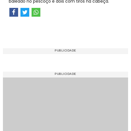
baleado no pescoço e dois com tiros na cabeça.