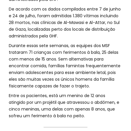
De acordo com os dados compilados entre 7 de junho
e 24 de julho, foram admitidas 1.380 vítimas incluindo
28 mortos, nas clínicas de Al-Mawasi e Al-Attar, no Sul
de Gaza, localizadas perto dos locais de distribuição
administrados pela GHF.
Durante essas sete semanas, as equipes dos MSF
trataram 71 crianças com ferimentos à bala, 25 delas
com menos de 15 anos. Sem alternativas para
encontrar comida, famílias famintas frequentemente
enviam adolescentes para esse ambiente letal, pois
eles são muitas vezes os únicos homens da família
fisicamente capazes de fazer o trajeto.
Entre os pacientes, está um menino de 12 anos
atingido por um projétil que atravessou o abdômen, e
cinco meninas, uma delas com apenas 8 anos, que
sofreu um ferimento à bala no peito.