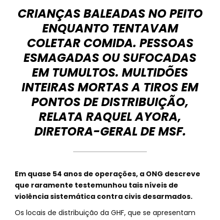
CRIANÇAS BALEADAS NO PEITO
ENQUANTO TENTAVAM
COLETAR COMIDA. PESSOAS
ESMAGADAS OU SUFOCADAS
EM TUMULTOS. MULTIDÕES
INTEIRAS MORTAS A TIROS EM
PONTOS DE DISTRIBUIÇÃO,
RELATA RAQUEL AYORA,
DIRETORA-GERAL DE MSF.
Em quase 54 anos de operações, a ONG descreve
que raramente testemunhou tais níveis de
violência sistemática contra civis desarmados.
Os locais de distribuição da GHF, que se apresentam