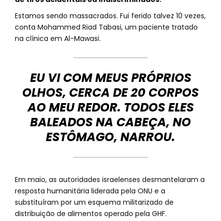
Estamos sendo massacrados. Fui ferido talvez 10 vezes,
conta Mohammed Riad Tabasi, um paciente tratado
na clínica em Al-Mawasi.
EU VI COM MEUS PRÓPRIOS
OLHOS, CERCA DE 20 CORPOS
AO MEU REDOR. TODOS ELES
BALEADOS NA CABEÇA, NO
ESTÔMAGO, NARROU.
Em maio, as autoridades israelenses desmantelaram a
resposta humanitária liderada pela ONU e a
substituíram por um esquema militarizado de
distribuição de alimentos operado pela GHF.