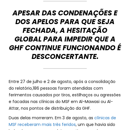
APESAR DAS CONDENAÇÕES E
DOS APELOS PARA QUE SEJA
FECHADA, A HESITAÇÃO
GLOBAL PARA IMPEDIR QUE A
GHF CONTINUE FUNCIONANDO É
DESCONCERTANTE.
Entre 27 de julho e 2 de agosto, após a consolidação
do relatório,186 pessoas foram atendidas com
ferimentos causados por tiros, estilhaços ou agressões
e facadas nas clínicas do MSF em Al-Mawasi ou Al-
Attar, nos pontos de distribuição da GHF.
Duas delas morreram. Em 3 de agosto, as
clínicas de
MSF receberam mais três feridos
, um que havia sido