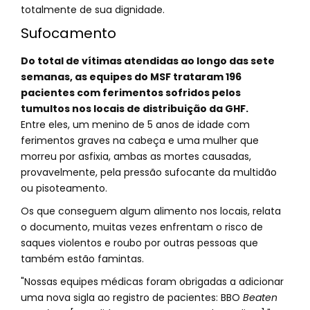
totalmente de sua dignidade.
Sufocamento
Do total de vítimas atendidas ao longo das sete
semanas, as equipes do MSF trataram 196
pacientes com ferimentos sofridos pelos
tumultos nos locais de distribuição da GHF.
Entre eles, um menino de 5 anos de idade com
ferimentos graves na cabeça e uma mulher que
morreu por asfixia, ambas as mortes causadas,
provavelmente, pela pressão sufocante da multidão
ou pisoteamento.
Os que conseguem algum alimento nos locais, relata
o documento, muitas vezes enfrentam o risco de
saques violentos e roubo por outras pessoas que
também estão famintas.
"Nossas equipes médicas foram obrigadas a adicionar
uma nova sigla ao registro de pacientes: BBO
Beaten