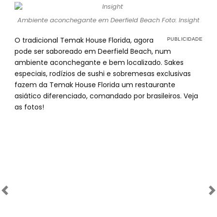
Ambiente aconchegante em Deerfield Beach Foto: Insight
O tradicional Temak House Florida, agora
pode ser saboreado em Deerfield Beach, num
ambiente aconchegante e bem localizado. Sakes
especiais, rodízios de sushi e sobremesas exclusivas
fazem da Temak House Florida um restaurante
asiático diferenciado, comandado por brasileiros. Veja
as fotos!
Anterior
Próximo