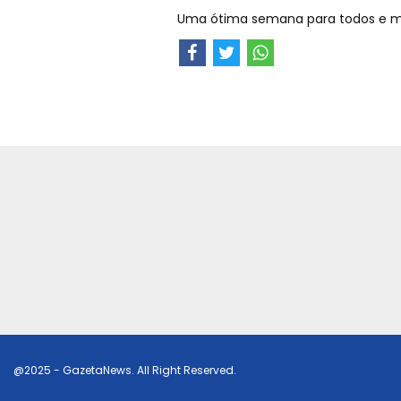
Uma ótima semana para todos e 
@2025 - GazetaNews. All Right Reserved.