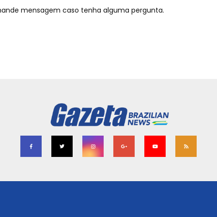
mande mensagem caso tenha alguma pergunta.