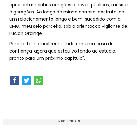
apresentar minhas canções a novos públicos, músicos
e gerações. Ao longo de minha carreira, desfrutei de
um relacionamento longo e bem-sucedido com a
UMG, meu selo parceiro, sob a orientação vigilante de
Lucian Grainge.
Por isso foi natural reunir tudo em uma casa de
confiança, agora que estou voltando ao estúdio,
pronto para um próximo capítulo".