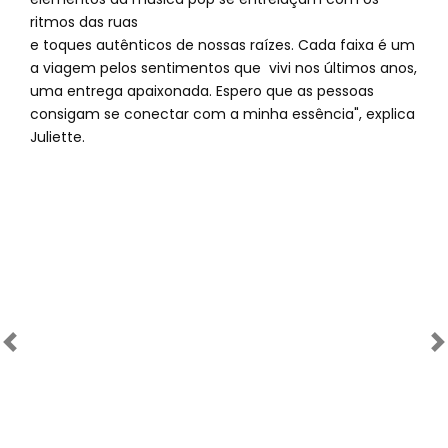
ritmos das ruas
e toques autênticos de nossas raízes. Cada faixa é um
a viagem pelos sentimentos que vivi nos últimos anos,
uma entrega apaixonada. Espero que as pessoas
consigam se conectar com a minha essência", explica
Juliette.
Anterior
Próximo