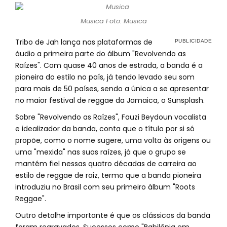
Musica Foto: Musica
Tribo de Jah lança nas plataformas de
áudio a primeira parte do álbum "Revolvendo as
Raízes". Com quase 40 anos de estrada, a banda é a
pioneira do estilo no país, já tendo levado seu som
para mais de 50 países, sendo a única a se apresentar
no maior festival de reggae da Jamaica, o Sunsplash.
Sobre "Revolvendo as Raízes", Fauzi Beydoun vocalista
e idealizador da banda, conta que o título por si só
propõe, como o nome sugere, uma volta às origens ou
uma "mexida" nas suas raízes, já que o grupo se
mantém fiel nessas quatro décadas de carreira ao
estilo de reggae de raiz, termo que a banda pioneira
introduziu no Brasil com seu primeiro álbum "Roots
Reggae".
Outro detalhe importante é que os clássicos da banda