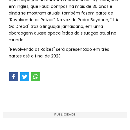
em inglês, que Fauzi compôs há mais de 30 anos e
ainda se mostram atuais, também fazem parte de
"Revolvendo as Raízes". Na voz de Pedro Beydoun, "It A
Go Dread" traz o linguajar jamaicano, em uma
abordagem quase apocalíptica da situação atual no
mundo.
"Revolvendo as Raízes" será apresentado em três
partes até o final de 2023.