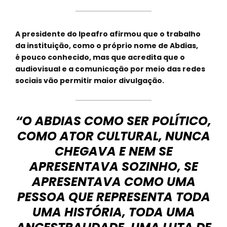
A presidente do Ipeafro afirmou que o trabalho
da instituição, como o próprio nome de Abdias,
é pouco conhecido, mas que acredita que o
audiovisual e a comunicação por meio das redes
sociais vão permitir maior divulgação.
“O ABDIAS COMO SER POLÍTICO,
COMO ATOR CULTURAL, NUNCA
CHEGAVA E NEM SE
APRESENTAVA SOZINHO, SE
APRESENTAVA COMO UMA
PESSOA QUE REPRESENTA TODA
UMA HISTÓRIA, TODA UMA