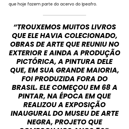
que hoje fazem parte do acervo do Ipeafro.
“TROUXEMOS MUITOS LIVROS
QUE ELE HAVIA COLECIONADO,
OBRAS DE ARTE QUE REUNIU NO
EXTERIOR E AINDA A PRODUÇÃO
PICTÓRICA, A PINTURA DELE
QUE, EM SUA GRANDE MAIORIA,
FOI PRODUZIDA FORA DO
BRASIL. ELE COMEÇOU EM 68 A
PINTAR, NA ÉPOCA EM QUE
REALIZOU A EXPOSIÇÃO
INAUGURAL DO MUSEU DE ARTE
NEGRA, PROJETO QUE