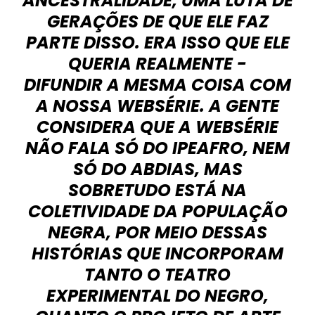
ANCESTRALIDADE, UMA LUTA DE
GERAÇÕES DE QUE ELE FAZ
PARTE DISSO. ERA ISSO QUE ELE
QUERIA REALMENTE -
DIFUNDIR A MESMA COISA COM
A NOSSA WEBSÉRIE. A GENTE
CONSIDERA QUE A WEBSÉRIE
NÃO FALA SÓ DO IPEAFRO, NEM
SÓ DO ABDIAS, MAS
SOBRETUDO ESTÁ NA
COLETIVIDADE DA POPULAÇÃO
NEGRA, POR MEIO DESSAS
HISTÓRIAS QUE INCORPORAM
TANTO O TEATRO
EXPERIMENTAL DO NEGRO,