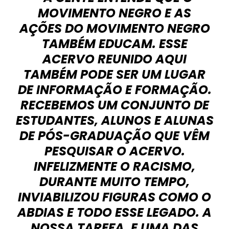
MOVIMENTO NEGRO E AS
AÇÕES DO MOVIMENTO NEGRO
TAMBÉM EDUCAM. ESSE
ACERVO REUNIDO AQUI
TAMBÉM PODE SER UM LUGAR
DE INFORMAÇÃO E FORMAÇÃO.
RECEBEMOS UM CONJUNTO DE
ESTUDANTES, ALUNOS E ALUNAS
DE PÓS-GRADUAÇÃO QUE VÊM
PESQUISAR O ACERVO.
INFELIZMENTE O RACISMO,
DURANTE MUITO TEMPO,
INVIABILIZOU FIGURAS COMO O
ABDIAS E TODO ESSE LEGADO. A
NOSSA TAREFA, E UMA DAS