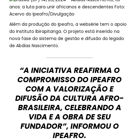
Além da produção do Ipeafro, a websérie tem o apoio
do Instituto Ibirapitanga. O projeto está inserido na
nova fase do sistema de gestão e difusão do legado
de Abdias Nascimento.
“A INICIATIVA REAFIRMA O
COMPROMISSO DO IPEAFRO
COM A VALORIZAÇÃO E
DIFUSÃO DA CULTURA AFRO-
BRASILEIRA, CELEBRANDO A
VIDA E A OBRA DE SEU
FUNDADOR”, INFORMOU O
IPEAFRO.