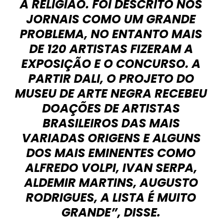
A RELIGIÃO. FOI DESCRITO NOS
JORNAIS COMO UM GRANDE
PROBLEMA, NO ENTANTO MAIS
DE 120 ARTISTAS FIZERAM A
EXPOSIÇÃO E O CONCURSO. A
PARTIR DALI, O PROJETO DO
MUSEU DE ARTE NEGRA RECEBEU
DOAÇÕES DE ARTISTAS
BRASILEIROS DAS MAIS
VARIADAS ORIGENS E ALGUNS
DOS MAIS EMINENTES COMO
ALFREDO VOLPI, IVAN SERPA,
ALDEMIR MARTINS, AUGUSTO
RODRIGUES, A LISTA É MUITO
GRANDE”, DISSE.