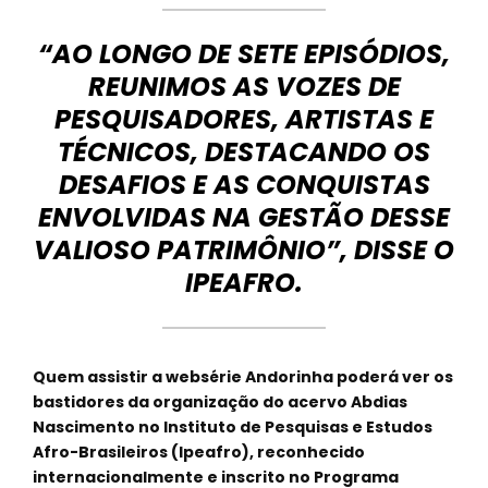
“AO LONGO DE SETE EPISÓDIOS,
REUNIMOS AS VOZES DE
PESQUISADORES, ARTISTAS E
TÉCNICOS, DESTACANDO OS
DESAFIOS E AS CONQUISTAS
ENVOLVIDAS NA GESTÃO DESSE
VALIOSO PATRIMÔNIO”, DISSE O
IPEAFRO.
Quem assistir a websérie Andorinha poderá ver os
bastidores da organização do acervo Abdias
Nascimento no Instituto de Pesquisas e Estudos
Afro-Brasileiros (Ipeafro), reconhecido
internacionalmente e inscrito no Programa