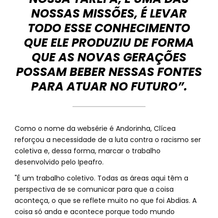
NOSSAS MISSÕES, É LEVAR
TODO ESSE CONHECIMENTO
QUE ELE PRODUZIU DE FORMA
QUE AS NOVAS GERAÇÕES
POSSAM BEBER NESSAS FONTES
PARA ATUAR NO FUTURO”.
Como o nome da websérie é Andorinha, Clícea
reforçou a necessidade de a luta contra o racismo ser
coletiva e, dessa forma, marcar o trabalho
desenvolvido pelo Ipeafro.
"É um trabalho coletivo. Todas as áreas aqui têm a
perspectiva de se comunicar para que a coisa
aconteça, o que se reflete muito no que foi Abdias. A
coisa só anda e acontece porque todo mundo