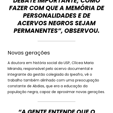
DEBATE IMPORTANTE; COMO
FAZER COM QUE A MEMÓRIA DE
PERSONALIDADES E DE
ACERVOS NEGROS SEJAM
PERMANENTES”, OBSERVOU.
Novas gerações
A doutora em história social da USP, Clícea Maria
Miranda, responsável pelo acervo documental e
integrante da gestão colegiada do Ipeafro, vê o
trabalho também alinhado com uma preocupação
constante de Abdias, que era a educação da
população negra, capaz de aproximar novas gerações.
“A GENTE ENTENDE QUE O