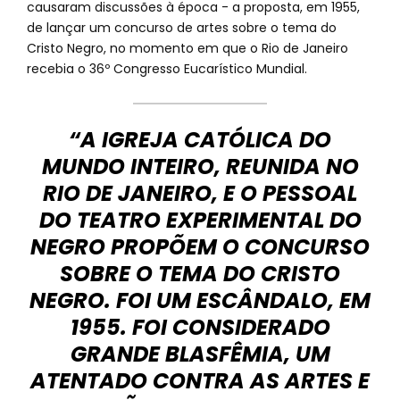
causaram discussões à época - a proposta, em 1955,
de lançar um concurso de artes sobre o tema do
Cristo Negro, no momento em que o Rio de Janeiro
recebia o 36º Congresso Eucarístico Mundial.
“A IGREJA CATÓLICA DO
MUNDO INTEIRO, REUNIDA NO
RIO DE JANEIRO, E O PESSOAL
DO TEATRO EXPERIMENTAL DO
NEGRO PROPÕEM O CONCURSO
SOBRE O TEMA DO CRISTO
NEGRO. FOI UM ESCÂNDALO, EM
1955. FOI CONSIDERADO
GRANDE BLASFÊMIA, UM
ATENTADO CONTRA AS ARTES E