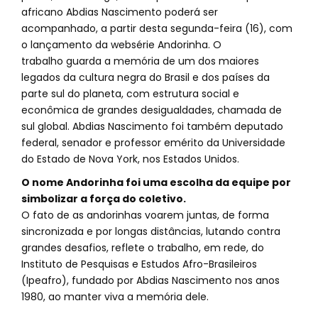
africano Abdias Nascimento poderá ser
acompanhado, a partir desta segunda-feira (16), com
o lançamento da websérie Andorinha. O
trabalho guarda a memória de um dos maiores
legados da cultura negra do Brasil e dos países da
parte sul do planeta, com estrutura social e
econômica de grandes desigualdades, chamada de
sul global. Abdias Nascimento foi também deputado
federal, senador e professor emérito da Universidade
do Estado de Nova York, nos Estados Unidos.
O nome Andorinha foi uma escolha da equipe por
simbolizar a força do coletivo.
O fato de as andorinhas voarem juntas, de forma
sincronizada e por longas distâncias, lutando contra
grandes desafios, reflete o trabalho, em rede, do
Instituto de Pesquisas e Estudos Afro-Brasileiros
(Ipeafro), fundado por Abdias Nascimento nos anos
1980, ao manter viva a memória dele.