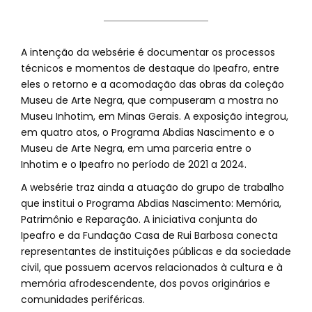
A intenção da websérie é documentar os processos
técnicos e momentos de destaque do Ipeafro, entre
eles o retorno e a acomodação das obras da coleção
Museu de Arte Negra, que compuseram a mostra no
Museu Inhotim, em Minas Gerais. A exposição integrou,
em quatro atos, o Programa Abdias Nascimento e o
Museu de Arte Negra, em uma parceria entre o
Inhotim e o Ipeafro no período de 2021 a 2024.
A websérie traz ainda a atuação do grupo de trabalho
que institui o Programa Abdias Nascimento: Memória,
Patrimônio e Reparação. A iniciativa conjunta do
Ipeafro e da Fundação Casa de Rui Barbosa conecta
representantes de instituições públicas e da sociedade
civil, que possuem acervos relacionados à cultura e à
memória afrodescendente, dos povos originários e
comunidades periféricas.