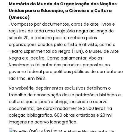
Memória do Mundo da Organização das Nações
Unidas para a Educação, a Ciência e a Cultura
(Unesco)
. Composto por documentos, obras de arte, livros e
registros de toda uma trajetória negra ao longo do
século 20, o trabalho passa também pelas
organizações criadas pelo artista e ativista, como o
Teatro Experimental do Negro (TEN), o Museu de Arte
Negra e o Ipeafro. Como parlamentar, Abdias
Nascimento foi autor das primeiras propostas ao
governo federal para políticas públicas de combate ao
racismo, em 1983.
Na websérie, depoimentos exclusivos detalham o
trabalho de conservação desse patrimônio histórico e
cultural que o Ipeafro abriga, incluindo o acervo
documental, de aproximadamente 3.500 livros na
coleção bibliográfica, 600 obras artísticas e 20 mil
imagens no acervo iconográfico.