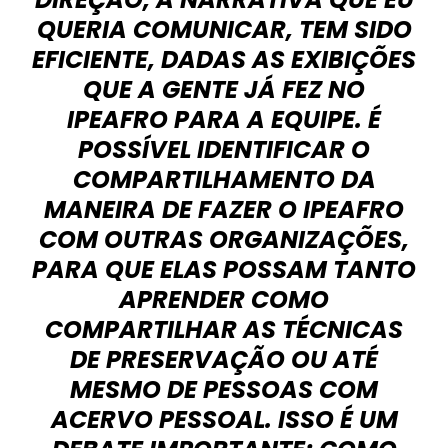
QUERIA COMUNICAR, TEM SIDO
EFICIENTE, DADAS AS EXIBIÇÕES
QUE A GENTE JÁ FEZ NO
IPEAFRO PARA A EQUIPE. É
POSSÍVEL IDENTIFICAR O
COMPARTILHAMENTO DA
MANEIRA DE FAZER O IPEAFRO
COM OUTRAS ORGANIZAÇÕES,
PARA QUE ELAS POSSAM TANTO
APRENDER COMO
COMPARTILHAR AS TÉCNICAS
DE PRESERVAÇÃO OU ATÉ
MESMO DE PESSOAS COM
ACERVO PESSOAL. ISSO É UM