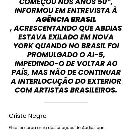
COMEÇOU NOS ANOS 50”,
INFORMOU EM ENTREVISTA À
AGÊNCIA BRASIL
, ACRESCENTANDO QUE ABDIAS
ESTAVA EXILADO EM NOVA
YORK QUANDO NO BRASIL FOI
PROMULGADO O AI-5,
IMPEDINDO-O DE VOLTAR AO
PAÍS, MAS NÃO DE CONTINUAR
A INTERLOCUÇÃO DO EXTERIOR
COM ARTISTAS BRASILEIROS.
Cristo Negro
Elisa lembrou uma das criações de Abdias que