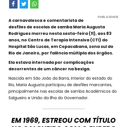
A carnavalesca e comentarista de
desfiles de escolas de samba Maria Augusta
Rodrigues morreu nesta sexta-feira (11), aos 83
anos, no Centro de Terapia Intensiva (CTI) do
Hospital São Lucas, em Copacabana, zona sul do
Rio de Janeiro, por falência múltipla dos órgãos.
Ela estava internada por complicações
decorrentes de um câncer na bexiga.
Nascida em São João da Barra, interior do estado do
Rio, Maria Augusta participou de desfiles marcantes,
principalmente nas escolas de samba Acadêmicos do
Salgueiro e União da Ilha do Governador.
EM 1969, ESTREOU COM TÍTULO