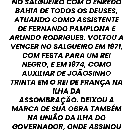
NO SALGUEIRO COM O ENREDO
BAHIA DE TODOS OS DEUSES
,
ATUANDO COMO ASSISTENTE
DE FERNANDO PAMPLONA E
ARLINDO RODRIGUES. VOLTOU A
VENCER NO SALGUEIRO EM 1971,
COM
FESTA PARA UM REI
NEGRO
, E EM 1974, COMO
AUXILIAR DE JOÃOSINHO
TRINTA EM
O REI DE FRANÇA NA
ILHA DA
ASSOMBRAÇÃO
. DEIXOU A
MARCA DE SUA OBRA TAMBÉM
NA UNIÃO DA ILHA DO
GOVERNADOR, ONDE ASSINOU