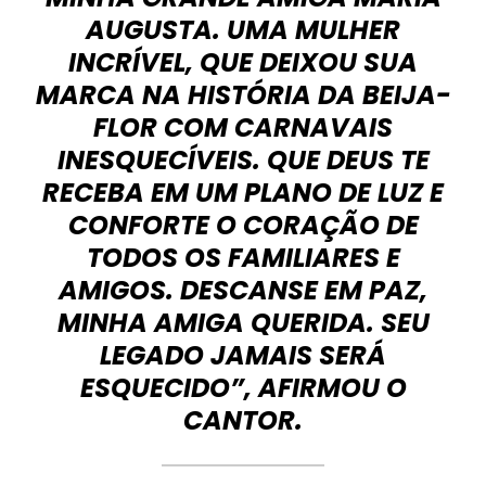
AUGUSTA. UMA MULHER
INCRÍVEL, QUE DEIXOU SUA
MARCA NA HISTÓRIA DA BEIJA-
FLOR COM CARNAVAIS
INESQUECÍVEIS. QUE DEUS TE
RECEBA EM UM PLANO DE LUZ E
CONFORTE O CORAÇÃO DE
TODOS OS FAMILIARES E
AMIGOS. DESCANSE EM PAZ,
MINHA AMIGA QUERIDA. SEU
LEGADO JAMAIS SERÁ
ESQUECIDO”, AFIRMOU O
CANTOR.