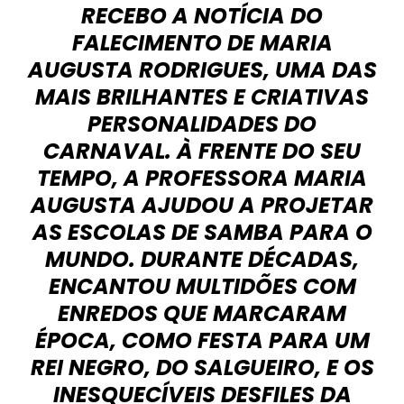
RECEBO A NOTÍCIA DO
FALECIMENTO DE MARIA
AUGUSTA RODRIGUES, UMA DAS
MAIS BRILHANTES E CRIATIVAS
PERSONALIDADES DO
CARNAVAL. À FRENTE DO SEU
TEMPO, A PROFESSORA MARIA
AUGUSTA AJUDOU A PROJETAR
AS ESCOLAS DE SAMBA PARA O
MUNDO. DURANTE DÉCADAS,
ENCANTOU MULTIDÕES COM
ENREDOS QUE MARCARAM
ÉPOCA, COMO FESTA PARA UM
REI NEGRO, DO SALGUEIRO, E OS
INESQUECÍVEIS DESFILES DA