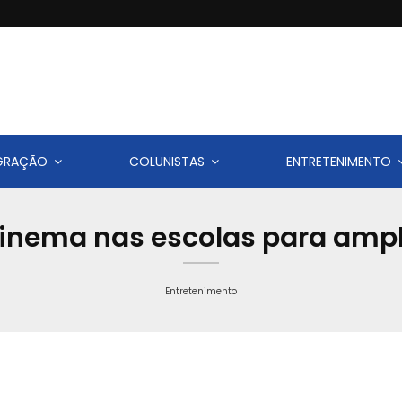
IGRAÇÃO
COLUNISTAS
ENTRETENIMENTO
cinema nas escolas para ampli
Entretenimento