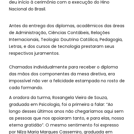
deu início à cerimônia com a execução do Hino
Nacional do Brasil.
Antes da entrega dos diplomas, acadêmicos das áreas
de Administração, Ciências Contábeis, Relações
Internacionais, Teologia: Doutrina Católica, Pedagogia,
Letras, e dos cursos de tecnologia prestaram seus
respectivos juramentos.
Chamados individualmente para receber o diploma
das mãos dos componentes da mesa diretiva, era
impossível não ver a felicidade estampada no rosto de
cada formando.
A oradora da turma, Rosangela Vieira de Souza,
graduada em Psicologia, foi a primeira a falar: “Ao
longo desses últimos anos não chegaríamos aqui sem
as pessoas que nos apoiaram tanto, e para elas, nossa
eterna gratidão”. O mesmo sentimento foi expresso
por Nilza Maria Marques Cassemiro, graduada em