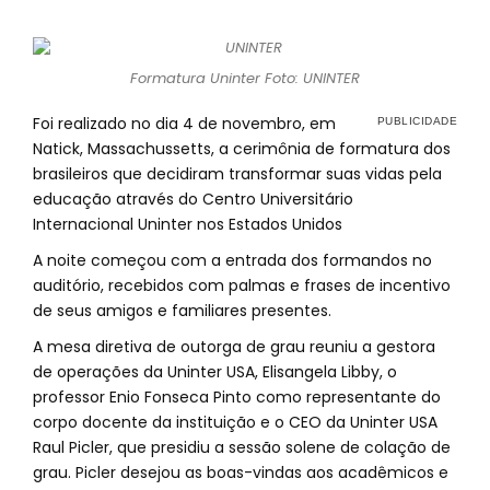
Formatura Uninter Foto: UNINTER
Foi realizado no dia 4 de novembro, em
Natick, Massachussetts, a cerimônia de formatura dos
brasileiros que decidiram transformar suas vidas pela
educação através do Centro Universitário
Internacional Uninter nos Estados Unidos
A noite começou com a entrada dos formandos no
auditório, recebidos com palmas e frases de incentivo
de seus amigos e familiares presentes.
A mesa diretiva de outorga de grau reuniu a gestora
de operações da Uninter USA, Elisangela Libby, o
professor Enio Fonseca Pinto como representante do
corpo docente da instituição e o CEO da Uninter USA
Raul Picler, que presidiu a sessão solene de colação de
grau. Picler desejou as boas-vindas aos acadêmicos e