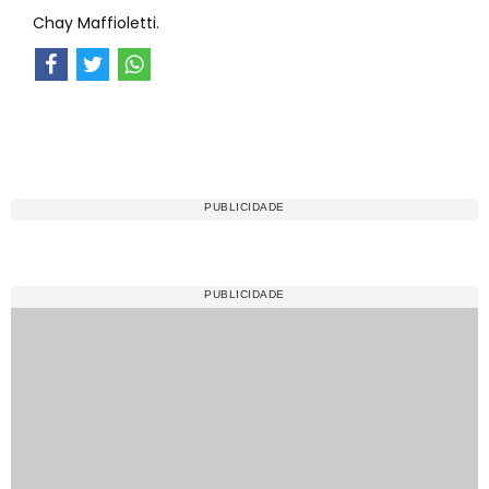
Chay Maffioletti.