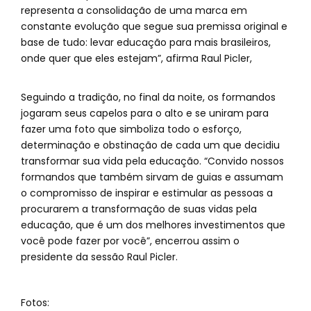
representa a consolidação de uma marca em
constante evolução que segue sua premissa original e
base de tudo: levar educação para mais brasileiros,
onde quer que eles estejam”, afirma Raul Picler,
Seguindo a tradição, no final da noite, os formandos
jogaram seus capelos para o alto e se uniram para
fazer uma foto que simboliza todo o esforço,
determinação e obstinação de cada um que decidiu
transformar sua vida pela educação. “Convido nossos
formandos que também sirvam de guias e assumam
o compromisso de inspirar e estimular as pessoas a
procurarem a transformação de suas vidas pela
educação, que é um dos melhores investimentos que
você pode fazer por você”, encerrou assim o
presidente da sessão Raul Picler.
Fotos: