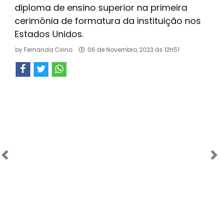
diploma de ensino superior na primeira
cerimônia de formatura da instituição nos
Estados Unidos.
by
Fernanda Cirino
06 de Novembro, 2023 às 12h51
Anterior
Próximo