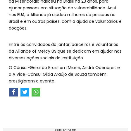
da Misericórdia nasceu no Brasil há 23 anos, para
ajudar pessoas em situação de vulnerabilidade. Aqui
nos EUA, a Alliance já ajudou milhares de pessoas no
Brasil e em outros países, com a ajuda de voluntários e
doações.
Entre os convidados do jantar, parceiros e voluntários
da Alliance of Mercy US que se dedicam em ajudar nas
diversas ações sociais da instituição.
O Cônsul-Geral do Brasil em Miami, André Odenbreit e
a A Vice-Cônsul Gilda Araújo de Souza também
prestigiaram o evento.