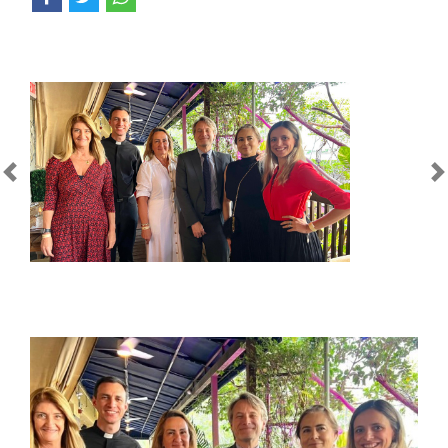
Anterior
Próximo