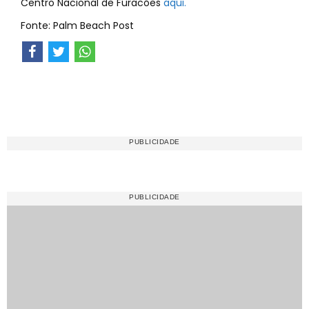
Centro Nacional de Furacões
aqui.
Fonte: Palm Beach Post