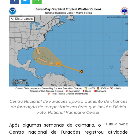
Centro Nacional de Furacões aponta aumento de chances
de formação de tempestade em área que inclui a Flórida
Foto: National Hurricane Center
Após algumas semanas de calmaria, o
Centro Nacional de Furacões registrou atividade