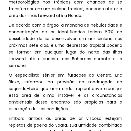
meteorológica nos trópicos com chances de se
transformar em um ciclone tropical, podendo afetar a
área das Ilhas Leeward até a Flórida.
De acordo com o órgão, a mancha de nebulosidade e
concentração de ar identificados teriam 50% de
possibilidade de se desenvolver em um ciclone nos
próximos sete dias, e uma depressão tropical poderia
se formar em qualquer lugar do norte das Ilhas
Leeward até o sudeste das Bahamas durante essa
semana.
O especialista sênior em furacões do Centro, Eric
Blake, informou na previsão da madrugada de
segunda-feira que uma onda tropical deve alcançar
essa área de clima instável, e as circunstâncias
ambientais desse encontro são propícias para a
escalação dessas condições.
Embora ambas as áreas de ar viscoso estejam
repletas de poeira do Saara, sua umidade combinada