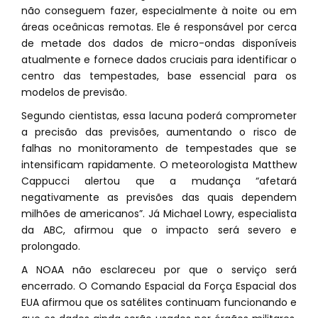
não conseguem fazer, especialmente à noite ou em
áreas oceânicas remotas. Ele é responsável por cerca
de metade dos dados de micro-ondas disponíveis
atualmente e fornece dados cruciais para identificar o
centro das tempestades, base essencial para os
modelos de previsão.
Segundo cientistas, essa lacuna poderá comprometer
a precisão das previsões, aumentando o risco de
falhas no monitoramento de tempestades que se
intensificam rapidamente. O meteorologista Matthew
Cappucci alertou que a mudança “afetará
negativamente as previsões das quais dependem
milhões de americanos”. Já Michael Lowry, especialista
da ABC, afirmou que o impacto será severo e
prolongado.
A NOAA não esclareceu por que o serviço será
encerrado. O Comando Espacial da Força Espacial dos
EUA afirmou que os satélites continuam funcionando e