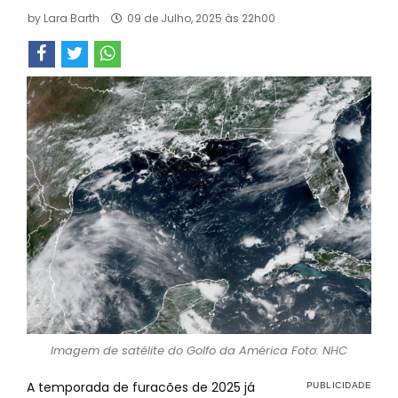
by
Lara Barth
09 de Julho, 2025 às 22h00
Imagem de satélite do Golfo da América Foto: NHC
A temporada de furacões de 2025 já