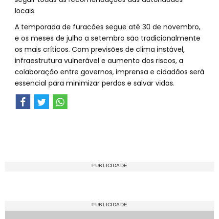
locais.
A temporada de furacões segue até 30 de novembro,
e os meses de julho a setembro são tradicionalmente
os mais críticos. Com previsões de clima instável,
infraestrutura vulnerável e aumento dos riscos, a
colaboração entre governos, imprensa e cidadãos será
essencial para minimizar perdas e salvar vidas.