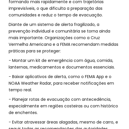
formando mais rapidamente e com trajetórias
imprevisíveis, o que dificulta a preparação das
comunidades e reduz o tempo de evacuação.
Diante de um sistema de alerta fragilizado, a
prevenção individual e comunitária se torna ainda
mais importante. Organizações como a Cruz
Vermelha Americana e a FEMA recomendam medidas
práticas para se proteger:
- Montar um kit de emergência com água, comida,
lanternas, medicamentos e documentos essenciais.
- Baixar aplicativos de alerta, como o FEMA App e o
NOAA Weather Radar, para receber notificações em
tempo real.
- Planejar rotas de evacuação com antecedência,
especialmente em regiões costeiras ou com histórico
de enchentes.
- Evitar atravessar áreas alagadas, mesmo de carro, e
seguir todas as recomendações das autoridades