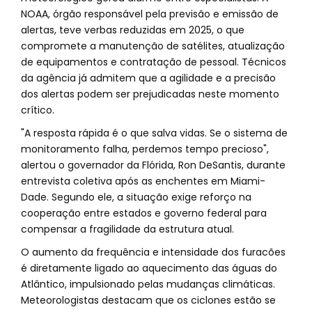
NOAA, órgão responsável pela previsão e emissão de
alertas, teve verbas reduzidas em 2025, o que
compromete a manutenção de satélites, atualização
de equipamentos e contratação de pessoal. Técnicos
da agência já admitem que a agilidade e a precisão
dos alertas podem ser prejudicadas neste momento
crítico.
"A resposta rápida é o que salva vidas. Se o sistema de
monitoramento falha, perdemos tempo precioso",
alertou o governador da Flórida, Ron DeSantis, durante
entrevista coletiva após as enchentes em Miami-
Dade. Segundo ele, a situação exige reforço na
cooperação entre estados e governo federal para
compensar a fragilidade da estrutura atual.
O aumento da frequência e intensidade dos furacões
é diretamente ligado ao aquecimento das águas do
Atlântico, impulsionado pelas mudanças climáticas.
Meteorologistas destacam que os ciclones estão se