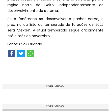
região norte do Golfo, independentemente do
desenvolvimento do sistema.
Se o fenômeno se desenvolver e ganhar nome, o
próximo da lista da temporada de furacões de 2025
será “Dexter”. A atual temporada segue oficialmente
até o mês de novembro.
Fonte: Click Orlando