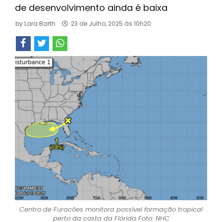
de desenvolvimento ainda é baixa
by
Lara Barth
23 de Julho, 2025 às 10h20
Centro de Furacões monitora possível formação tropical
perto da costa da Flórida Foto: NHC