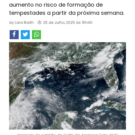
aumento no risco de formação de
tempestades a partir da próxima semana.
by
Lara Barth
25 de Julho, 2025 às 15h40