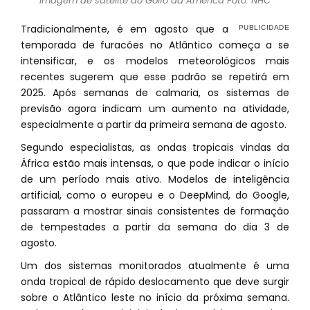
Imagem de satélite do Golfo da América Foto: NHC
Tradicionalmente, é em agosto que a
temporada de furacões no Atlântico começa a se
intensificar, e os modelos meteorológicos mais
recentes sugerem que esse padrão se repetirá em
2025. Após semanas de calmaria, os sistemas de
previsão agora indicam um aumento na atividade,
especialmente a partir da primeira semana de agosto.
Segundo especialistas, as ondas tropicais vindas da
África estão mais intensas, o que pode indicar o início
de um período mais ativo. Modelos de inteligência
artificial, como o europeu e o DeepMind, do Google,
passaram a mostrar sinais consistentes de formação
de tempestades a partir da semana do dia 3 de
agosto.
Um dos sistemas monitorados atualmente é uma
onda tropical de rápido deslocamento que deve surgir
sobre o Atlântico leste no início da próxima semana.