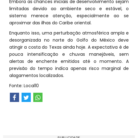
Embora as chances iniciais de desenvolvimento sejam
limitadas devido ao ambiente seco e estável, o
sistema merece atenção, especialmente ao se
aproximar das ilhas do Caribe oriental.
Enquanto isso, uma perturbação atmosférica ampla e
desorganizada no norte do Golfo do México deve
atingir a costa do Texas ainda hoje. A expectativa é de
pouca intensificação e chuvas manejáveis, sem
alertas de enchente emitidos até o momento. A
previsão do tempo indica apenas risco marginal de
alagamentos localizados.
Fonte: Local10