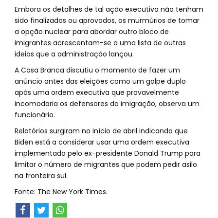
Embora os detalhes de tal ação executiva não tenham
sido finalizados ou aprovados, os murmúrios de tomar
a opção nuclear para abordar outro bloco de
imigrantes acrescentam-se a uma lista de outras
ideias que a administração lançou.
A Casa Branca discutiu o momento de fazer um
anúncio antes das eleições como um golpe duplo
após uma ordem executiva que provavelmente
incomodaria os defensores da imigração, observa um
funcionário.
Relatórios surgiram no início de abril indicando que
Biden está a considerar usar uma ordem executiva
implementada pelo ex-presidente Donald Trump para
limitar o número de migrantes que podem pedir asilo
na fronteira sul.
Fonte: The New York Times.