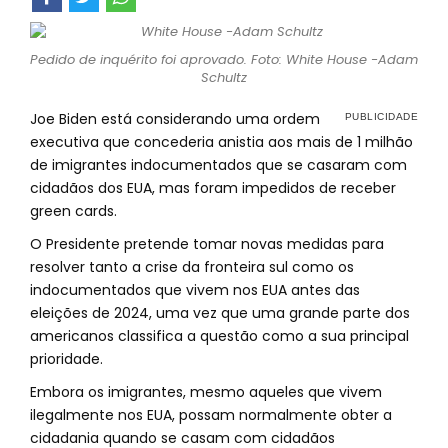
Pedido de inquérito foi aprovado. Foto: White House -Adam
Schultz
Joe Biden está considerando uma ordem
executiva que concederia anistia aos mais de 1 milhão
de imigrantes indocumentados que se casaram com
cidadãos dos EUA, mas foram impedidos de receber
green cards.
O Presidente pretende tomar novas medidas para
resolver tanto a crise da fronteira sul como os
indocumentados que vivem nos EUA antes das
eleições de 2024, uma vez que uma grande parte dos
americanos classifica a questão como a sua principal
prioridade.
Embora os imigrantes, mesmo aqueles que vivem
ilegalmente nos EUA, possam normalmente obter a
cidadania quando se casam com cidadãos