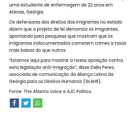
uma estudante de enfermagem de 22 anos em
Atenas, Geórgia.
Os defensores dos direitos dos imigrantes no estado
dizem que o projeto de lei demoniza os imigrantes,
apontando para pesquisas que mostram que os
imigrantes indocumentados cometem crimes a taxas
mais baixas do que outros.
“Estamos aqui para mostrar a nossa oposição contra
esta legislação anti-imigração”, disse Dalia Perez,
associada de comunicação da Aliança Latina da
Geórgia para os Direitos Humanos (GLAHR).
Fonte: The Atlanta Voice e AJC Politics.