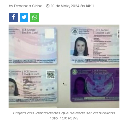
by
Fernanda Cirino
10 de Maio, 2024 às 14h11
Projeto das identiddades que deverão ser distribuidas
Foto: FOX NEWS