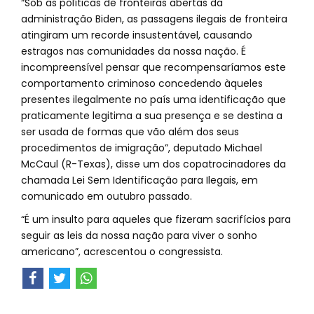
“Sob as políticas de fronteiras abertas da
administração Biden, as passagens ilegais de fronteira
atingiram um recorde insustentável, causando
estragos nas comunidades da nossa nação. É
incompreensível pensar que recompensaríamos este
comportamento criminoso concedendo àqueles
presentes ilegalmente no país uma identificação que
praticamente legitima a sua presença e se destina a
ser usada de formas que vão além dos seus
procedimentos de imigração”, deputado Michael
McCaul (R-Texas), disse um dos copatrocinadores da
chamada Lei Sem Identificação para Ilegais, em
comunicado em outubro passado.
“É um insulto para aqueles que fizeram sacrifícios para
seguir as leis da nossa nação para viver o sonho
americano”, acrescentou o congressista.