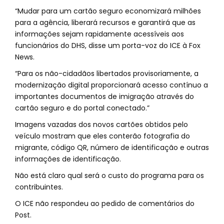
“Mudar para um cartão seguro economizará milhões
para a agência, liberará recursos e garantirá que as
informações sejam rapidamente acessíveis aos
funcionários do DHS, disse um porta-voz do ICE à Fox
News.
“Para os não-cidadãos libertados provisoriamente, a
modernização digital proporcionará acesso contínuo a
importantes documentos de imigração através do
cartão seguro e do portal conectado.”
Imagens vazadas dos novos cartões obtidos pelo
veículo mostram que eles conterão fotografia do
migrante, código QR, número de identificação e outras
informações de identificação.
Não está claro qual será o custo do programa para os
contribuintes.
O ICE não respondeu ao pedido de comentários do
Post.