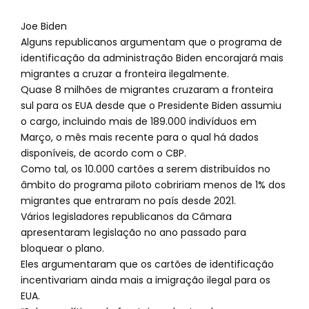
Joe Biden
Alguns republicanos argumentam que o programa de
identificação da administração Biden encorajará mais
migrantes a cruzar a fronteira ilegalmente.
Quase 8 milhões de migrantes cruzaram a fronteira
sul para os EUA desde que o Presidente Biden assumiu
o cargo, incluindo mais de 189.000 indivíduos em
Março, o mês mais recente para o qual há dados
disponíveis, de acordo com o CBP.
Como tal, os 10.000 cartões a serem distribuídos no
âmbito do programa piloto cobririam menos de 1% dos
migrantes que entraram no país desde 2021.
Vários legisladores republicanos da Câmara
apresentaram legislação no ano passado para
bloquear o plano.
Eles argumentaram que os cartões de identificação
incentivariam ainda mais a imigração ilegal para os
EUA.