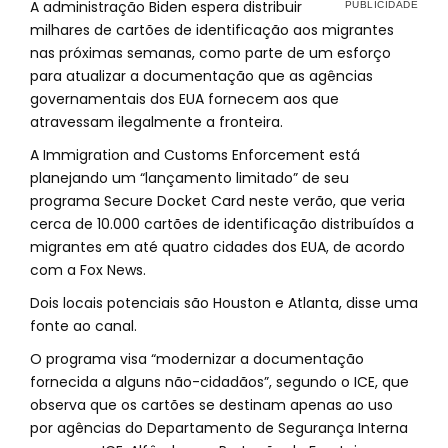
A administração Biden espera distribuir
milhares de cartões de identificação aos migrantes
nas próximas semanas, como parte de um esforço
para atualizar a documentação que as agências
governamentais dos EUA fornecem aos que
atravessam ilegalmente a fronteira.
A Immigration and Customs Enforcement está
planejando um “lançamento limitado” de seu
programa Secure Docket Card neste verão, que veria
cerca de 10.000 cartões de identificação distribuídos a
migrantes em até quatro cidades dos EUA, de acordo
com a Fox News.
Dois locais potenciais são Houston e Atlanta, disse uma
fonte ao canal.
O programa visa “modernizar a documentação
fornecida a alguns não-cidadãos”, segundo o ICE, que
observa que os cartões se destinam apenas ao uso
por agências do Departamento de Segurança Interna