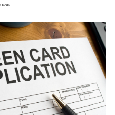
s 16h15