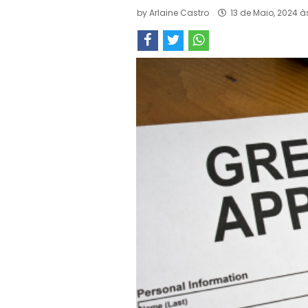
by
Arlaine Castro
13 de Maio, 2024 à