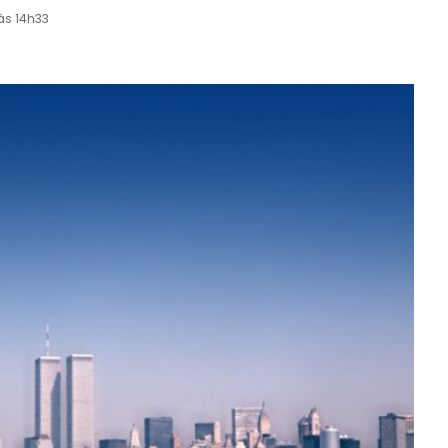
às 14h33