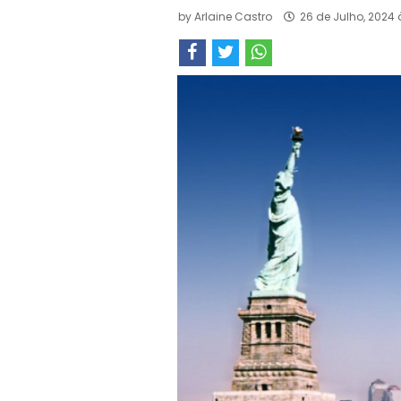
by
Arlaine Castro
26 de Julho, 2024 