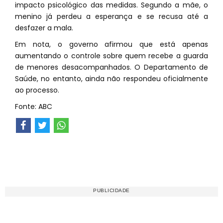
impacto psicológico das medidas. Segundo a mãe, o
menino já perdeu a esperança e se recusa até a
desfazer a mala.
Em nota, o governo afirmou que está apenas
aumentando o controle sobre quem recebe a guarda
de menores desacompanhados. O Departamento de
Saúde, no entanto, ainda não respondeu oficialmente
ao processo.
Fonte: ABC