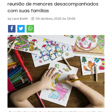
reunião de menores desacompanhados
com suas famílias
by
Lara Barth
09 de Maio, 2025 às 12h36