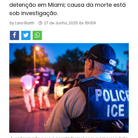
detenção em Miami; causa da morte está
sob investigação.
by
Lara Barth
27 de Junho, 2025 às 15h59