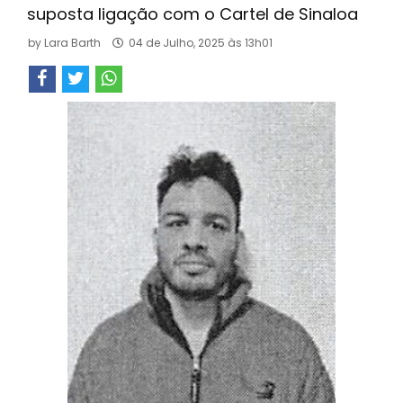
suposta ligação com o Cartel de Sinaloa
by
Lara Barth
04 de Julho, 2025 às 13h01