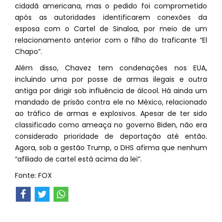
cidadã americana, mas o pedido foi comprometido
após as autoridades identificarem conexões da
esposa com o Cartel de Sinaloa, por meio de um
relacionamento anterior com o filho do traficante “El
Chapo”.
Além disso, Chavez tem condenações nos EUA,
incluindo uma por posse de armas ilegais e outra
antiga por dirigir sob influência de álcool. Há ainda um
mandado de prisão contra ele no México, relacionado
ao tráfico de armas e explosivos. Apesar de ter sido
classificado como ameaça no governo Biden, não era
considerado prioridade de deportação até então.
Agora, sob a gestão Trump, o DHS afirma que nenhum
“afiliado de cartel está acima da lei”.
Fonte: FOX