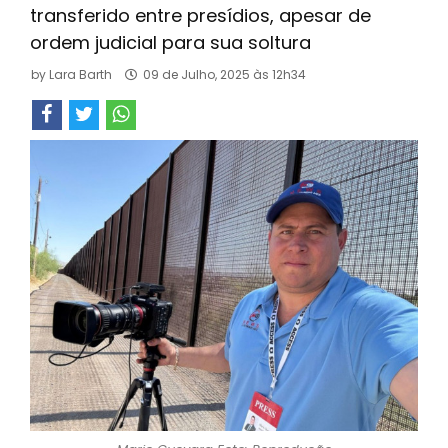
transferido entre presídios, apesar de
ordem judicial para sua soltura
by
Lara Barth
09 de Julho, 2025 às 12h34