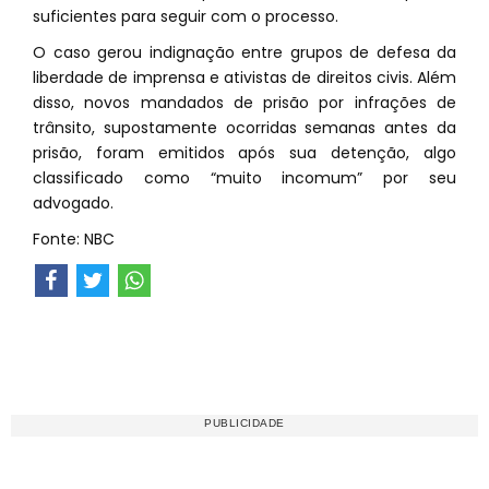
suficientes para seguir com o processo.
O caso gerou indignação entre grupos de defesa da
liberdade de imprensa e ativistas de direitos civis. Além
disso, novos mandados de prisão por infrações de
trânsito, supostamente ocorridas semanas antes da
prisão, foram emitidos após sua detenção, algo
classificado como “muito incomum” por seu
advogado.
Fonte: NBC