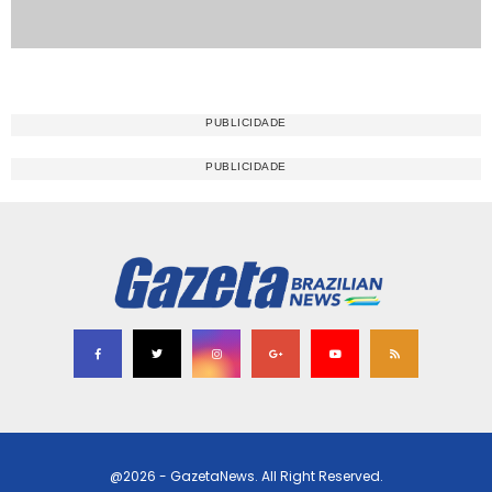
@2026 - GazetaNews. All Right Reserved.