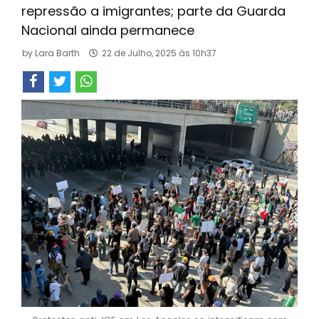
repressão a imigrantes; parte da Guarda
Nacional ainda permanece
by
Lara Barth
22 de Julho, 2025 às 10h37