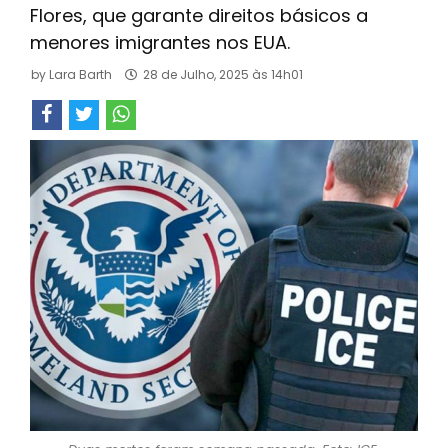
Flores, que garante direitos básicos a
menores imigrantes nos EUA.
by
Lara Barth
28 de Julho, 2025 às 14h01