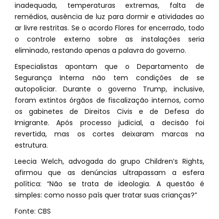
inadequada, temperaturas extremas, falta de
remédios, ausência de luz para dormir e atividades ao
ar livre restritas. Se o acordo Flores for encerrado, todo
o controle externo sobre as instalações seria
eliminado, restando apenas a palavra do governo.
Especialistas apontam que o Departamento de
Segurança Interna não tem condições de se
autopoliciar. Durante o governo Trump, inclusive,
foram extintos órgãos de fiscalização internos, como
os gabinetes de Direitos Civis e de Defesa do
Imigrante. Após processo judicial, a decisão foi
revertida, mas os cortes deixaram marcas na
estrutura.
Leecia Welch, advogada do grupo Children’s Rights,
afirmou que as denúncias ultrapassam a esfera
política: “Não se trata de ideologia. A questão é
simples: como nosso país quer tratar suas crianças?”
Fonte: CBS