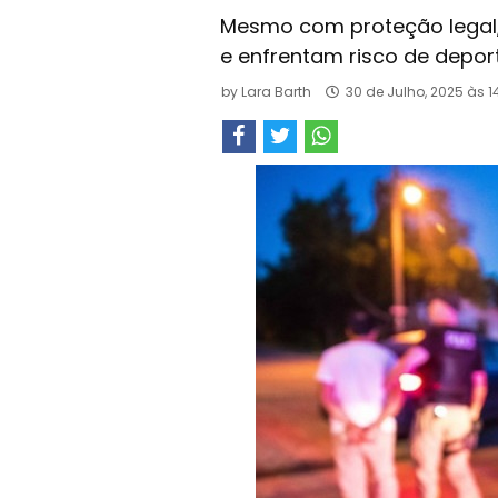
Mesmo com proteção legal,
e enfrentam risco de depo
by
Lara Barth
30 de Julho, 2025 às 