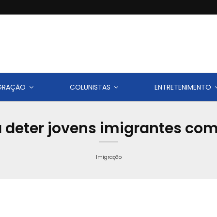
IGRAÇÃO
COLUNISTAS
ENTRETENIMENTO
deter jovens imigrantes com 
Imigração