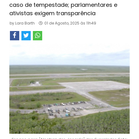
caso de tempestade; parlamentares e
ativistas exigem transparência
by
Lara Barth
01 de Agosto, 2025 às 11h49