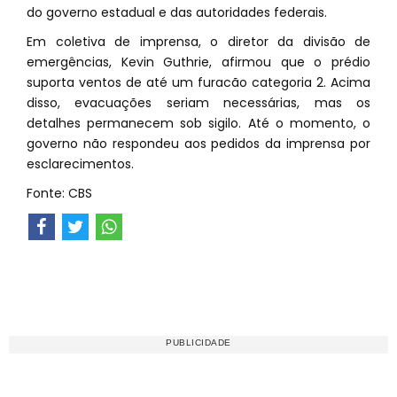
do governo estadual e das autoridades federais.
Em coletiva de imprensa, o diretor da divisão de
emergências, Kevin Guthrie, afirmou que o prédio
suporta ventos de até um furacão categoria 2. Acima
disso, evacuações seriam necessárias, mas os
detalhes permanecem sob sigilo. Até o momento, o
governo não respondeu aos pedidos da imprensa por
esclarecimentos.
Fonte: CBS