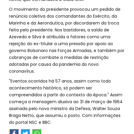
O movimento do presidente provocou um pedido de
renúncia coletiva dos comandantes do Exército, da
Marinha e da Aeronáutica, por discordarem da troca
feita pelo presidente. Nos bastidores, a saída de
Azevedo e Silva é atribuída a fatores como uma
rejeição do ex-titular a uma pressão por apoio ao
governo Bolsonaro nas Forças Armadas, e também por
cobranças de combate a medidas de restrição
adotadas por causa da pandemia do novo
coronavírus.
"Eventos ocorridos há 57 anos, assim como todo
acontecimento histórico, só podem ser
compreendidos a partir do contexto da época." Assim
começa a mensagem alusiva ao 31 de março de 1964
assinada pelo novo ministro da Defesa, Walter Souza
Braga Netto, que assumiu o posto. Com informações
do portal NSC e BBC.