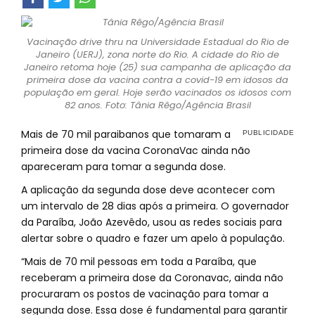
Vacinação drive thru na Universidade Estadual do Rio de
Janeiro (UERJ), zona norte do Rio. A cidade do Rio de
Janeiro retoma hoje (25) sua campanha de aplicação da
primeira dose da vacina contra a covid-19 em idosos da
população em geral. Hoje serão vacinados os idosos com
82 anos. Foto: Tânia Rêgo/Agência Brasil
Mais de 70 mil paraibanos que tomaram a
primeira dose da vacina CoronaVac ainda não
apareceram para tomar a segunda dose.
A aplicação da segunda dose deve acontecer com
um intervalo de 28 dias após a primeira. O governador
da Paraíba, João Azevêdo, usou as redes sociais para
alertar sobre o quadro e fazer um apelo à população.
“Mais de 70 mil pessoas em toda a Paraíba, que
receberam a primeira dose da Coronavac, ainda não
procuraram os postos de vacinação para tomar a
segunda dose. Essa dose é fundamental para garantir