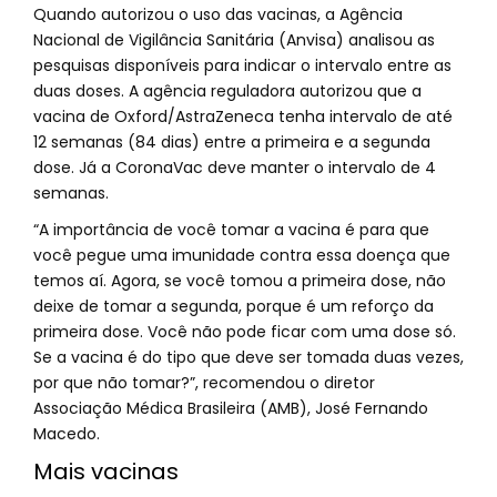
Quando autorizou o uso das vacinas, a Agência
Nacional de Vigilância Sanitária (Anvisa) analisou as
pesquisas disponíveis para indicar o intervalo entre as
duas doses. A agência reguladora autorizou que a
vacina de Oxford/AstraZeneca tenha intervalo de até
12 semanas (84 dias) entre a primeira e a segunda
dose. Já a CoronaVac deve manter o intervalo de 4
semanas.
“A importância de você tomar a vacina é para que
você pegue uma imunidade contra essa doença que
temos aí. Agora, se você tomou a primeira dose, não
deixe de tomar a segunda, porque é um reforço da
primeira dose. Você não pode ficar com uma dose só.
Se a vacina é do tipo que deve ser tomada duas vezes,
por que não tomar?”, recomendou o diretor
Associação Médica Brasileira (AMB), José Fernando
Macedo.
Mais vacinas