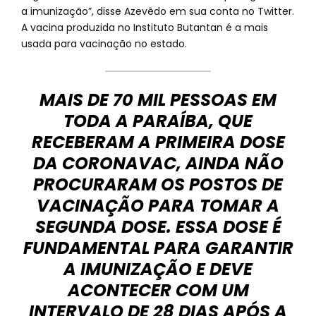
a imunização”, disse Azevêdo em sua conta no Twitter.
A vacina produzida no Instituto Butantan é a mais
usada para vacinação no estado.
MAIS DE 70 MIL PESSOAS EM
TODA A PARAÍBA, QUE
RECEBERAM A PRIMEIRA DOSE
DA CORONAVAC, AINDA NÃO
PROCURARAM OS POSTOS DE
VACINAÇÃO PARA TOMAR A
SEGUNDA DOSE. ESSA DOSE É
FUNDAMENTAL PARA GARANTIR
A IMUNIZAÇÃO E DEVE
ACONTECER COM UM
INTERVALO DE 28 DIAS APÓS A