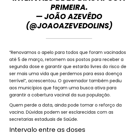
PRIMEIRA.
— JOÃO AZEVÊDO
(@JOAOAZEVEDOLINS)
“Renovamos o apelo para todos que foram vacinados
até 5 de março, retornem aos postos para receber a
segunda dose e garantir que estarão livres do risco de
ser mais uma vida que perdemos para essa doença
terrível”, acrescentou. O governador também pediu
aos municípios que façam uma busca ativa para
garantir a cobertura vacinal da sua população.
Quem perde a data, ainda pode tomar o reforço da
vacina. Dúvidas podem ser esclarecidas com as
secretarias estaduais de Saúde.
Intervalo entre as doses