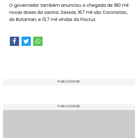
O governador também anunciou a chegada de 180 mil
novas doses da vacina. Dessas, 167 mil são CoronaVac,
do Butantan, e 13,7 mil vindas da Fiocruz.