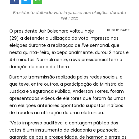
Presidente defende voto impresso nas eleições durante
live Foto:
O presidente Jair Bolsonaro voltou hoje
(29) a defender a utilização do voto impresso nas
eleições durante a realização de
live
semanal, que
nesta quinta-feira, excepcionalmente, durou 2 horas e
49 minutos. Normalmente, a
live
presidencial tem a
duração de cerca de 1 hora.
Durante transmissão realizada pelas redes sociais, e
que teve, entre outros, a participação do Ministro da
Justiça e Segurança Pública, Anderson Torres, foram
apresentados vídeos de eleitores que foram às urnas
em eleições anteriores apontando supostos indícios
de fraudes na utilização da urna eletrônica.
“Voto impresso auditável e contagem pública dos
votos é um instrumento de cidadania e paz social,
garantia de paz e prosperidade, de harmonia entre os