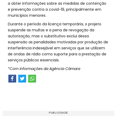
a obter informações sobre as medidas de contenção
e prevenção contra a covid-19, principalmente em
municípios menores.
Durante o período da licença temporária, o projeto
suspende as multas e a pena de revogação da
autorização, mas o substitutivo exclui dessa
suspensão as penalidades motivadas por produção de
interferência indesejável em serviços que se utilizem
de ondas de rádio como suporte para a prestação de
serviços públicos essenciais.
*Com informações da Agência Câmara