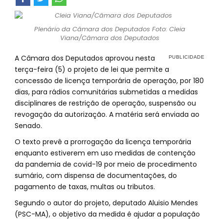
Plenário da Câmara dos Deputados Foto: Cleia
Viana/Câmara dos Deputados
A Câmara dos Deputados aprovou nesta
terça-feira (5) o projeto de lei que permite a
concessão de licença temporária de operação, por 180
dias, para rádios comunitárias submetidas a medidas
disciplinares de restrição de operação, suspensão ou
revogação da autorização. A matéria será enviada ao
Senado.
O texto prevê a prorrogação da licença temporária
enquanto estiverem em uso medidas de contenção
da pandemia de covid-19 por meio de procedimento
sumário, com dispensa de documentações, do
pagamento de taxas, multas ou tributos.
Segundo o autor do projeto, deputado Aluisio Mendes
(PSC-MA), o objetivo da medida é ajudar a população