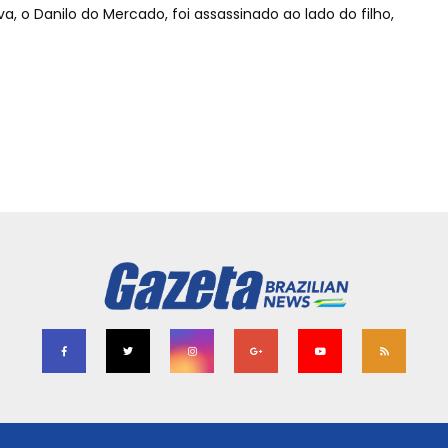
a, o Danilo do Mercado, foi assassinado ao lado do filho,