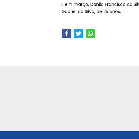
E em março, Danilo Francisco da Silv
Gabriel da Silva, de 25 anos.