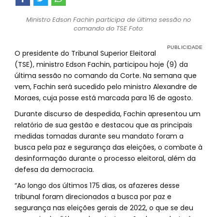
Ministro Edson Fachin participa de última sessão no
comando do TSE Foto:
O presidente do Tribunal Superior Eleitoral
(TSE), ministro Edson Fachin, participou hoje (9) da
última sessão no comando da Corte. Na semana que
vem, Fachin será sucedido pelo ministro Alexandre de
Moraes, cuja posse está marcada para 16 de agosto.
Durante discurso de despedida, Fachin apresentou um
relatório de sua gestão e destacou que as principais
medidas tomadas durante seu mandato foram a
busca pela paz e segurança das eleições, o combate à
desinformação durante o processo eleitoral, além da
defesa da democracia.
“Ao longo dos últimos 175 dias, os afazeres desse
tribunal foram direcionados a busca por paz e
segurança nas eleições gerais de 2022, o que se deu