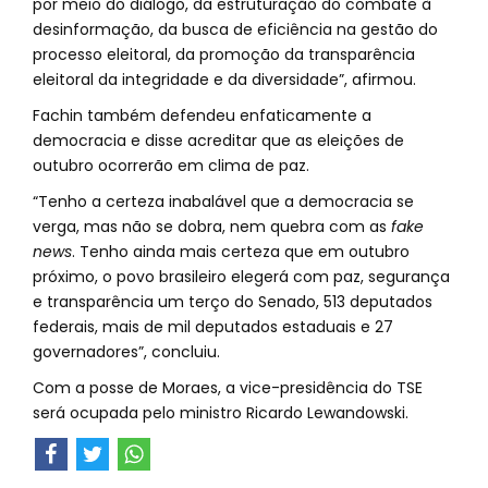
por meio do diálogo, da estruturação do combate à
desinformação, da busca de eficiência na gestão do
processo eleitoral, da promoção da transparência
eleitoral da integridade e da diversidade”, afirmou.
Fachin também defendeu enfaticamente a
democracia e disse acreditar que as eleições de
outubro ocorrerão em clima de paz.
“Tenho a certeza inabalável que a democracia se
verga, mas não se dobra, nem quebra com as
fake
news
. Tenho ainda mais certeza que em outubro
próximo, o povo brasileiro elegerá com paz, segurança
e transparência um terço do Senado, 513 deputados
federais, mais de mil deputados estaduais e 27
governadores”, concluiu.
Com a posse de Moraes, a vice-presidência do TSE
será ocupada pelo ministro Ricardo Lewandowski.