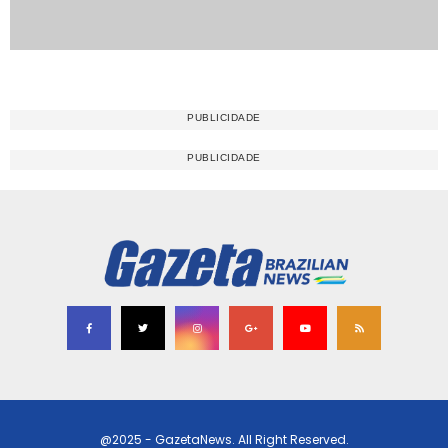
@2025 - GazetaNews. All Right Reserved.