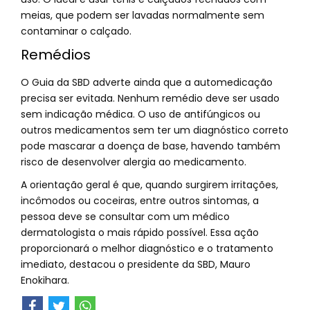
meias, que podem ser lavadas normalmente sem
contaminar o calçado.
Remédios
O Guia da SBD adverte ainda que a automedicação
precisa ser evitada. Nenhum remédio deve ser usado
sem indicação médica. O uso de antifúngicos ou
outros medicamentos sem ter um diagnóstico correto
pode mascarar a doença de base, havendo também
risco de desenvolver alergia ao medicamento.
A orientação geral é que, quando surgirem irritações,
incômodos ou coceiras, entre outros sintomas, a
pessoa deve se consultar com um médico
dermatologista o mais rápido possível. Essa ação
proporcionará o melhor diagnóstico e o tratamento
imediato, destacou o presidente da SBD, Mauro
Enokihara.