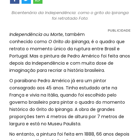
Bicentenário da Independência: como o grito do Ipiranga
foi retratado Foto:
Independência ou Morte
, também
conhecido como
O Grito do Ipiranga
, é o quadro que
retrata o momento único da ruptura entre Brasil e
Portugal. Mas a pintura de Pedro Américo foi feita anos
depois da Independência e com muita dose de
imaginação para recriar a história brasileira.
O paraibano Pedro Américo já era um pintor
consagrado aos 45 anos. Tinha estudado arte na
França e vivia na Itália, quando foi escolhido pelo
governo brasileiro para pintar o quadro do momento
histórico do Grito do Ipiranga. A obra de grandes
proporções tem 4 metros de altura por 7 metros de
largura e está no Museu Paulista.
No entanto, a pintura foi feita em 1888, 66 anos depois