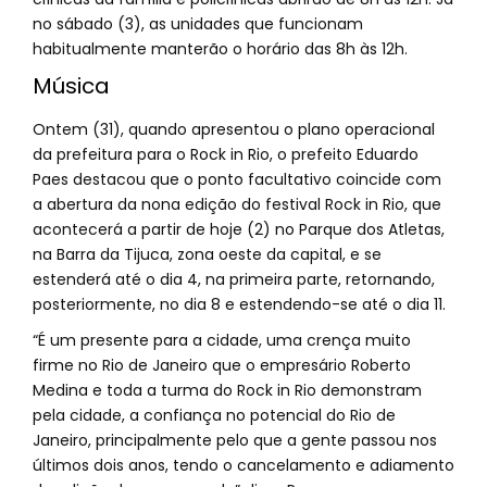
no sábado (3), as unidades que funcionam
habitualmente manterão o horário das 8h às 12h.
Música
Ontem (31), quando apresentou o plano operacional
da prefeitura para o Rock in Rio, o prefeito Eduardo
Paes destacou que o ponto facultativo coincide com
a abertura da nona edição do festival Rock in Rio, que
acontecerá a partir de hoje (2) no Parque dos Atletas,
na Barra da Tijuca, zona oeste da capital, e se
estenderá até o dia 4, na primeira parte, retornando,
posteriormente, no dia 8 e estendendo-se até o dia 11.
“É um presente para a cidade, uma crença muito
firme no Rio de Janeiro que o empresário Roberto
Medina e toda a turma do Rock in Rio demonstram
pela cidade, a confiança no potencial do Rio de
Janeiro, principalmente pelo que a gente passou nos
últimos dois anos, tendo o cancelamento e adiamento