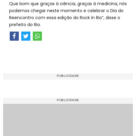
Que bom que graças à ciência, graças à medicina, nós
podemos chegar neste momento e celebrar o Dia do
Reencontro com essa edição do Rock in Rio”, disse o
prefeito do Rio.