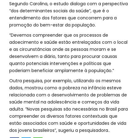
Segundo Carolina, o estudo dialoga com a perspectiva
“dos determinantes sociais da saúde”, que é o
entendimento dos fatores que concorrem para a
promoção do bem-estar da população.
“Devemos compreender que os processos de
adoecimento e saúde estão entrelaçados com o local
e as circunstâncias onde as pessoas moram e se
desenvolvem a diário, tanto para procurar causas
quanto potenciais intervenções e políticas que
poderiam beneficiar amplamente à população.”
Outra pesquisa, por exemplo, utilizando os mesmos
dados, mostrou como a pobreza na infância esteve
relacionada com o desenvolvimento de problemas de
saúde mental na adolescência e começos da vida
adulta. “Novas pesquisas são necessárias no Brasil para
compreender os diversos fatores contextuais que
estão associados com saúde e oportunidades de vida
dos jovens brasileiros”, sugeriu a pesquisadora..