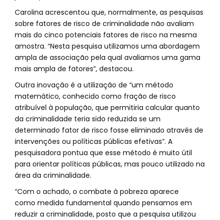
Carolina acrescentou que, normalmente, as pesquisas
sobre fatores de risco de criminalidade não avaliam
mais do cinco potenciais fatores de risco na mesma
amostra. “Nesta pesquisa utilizamos uma abordagem
ampla de associação pela qual avaliamos uma gama
mais ampla de fatores”, destacou.
Outra inovação é a utilização de “um método
matemático, conhecido como fração de risco
atribuível à população, que permitiria calcular quanto
da criminalidade teria sido reduzida se um
determinado fator de risco fosse eliminado através de
intervenções ou políticas públicas efetivas”. A
pesquisadora pontua que esse método é muito útil
para orientar políticas públicas, mas pouco utilizado na
área da criminalidade.
“Com o achado, o combate à pobreza aparece
como medida fundamental quando pensamos em
reduzir a criminalidade, posto que a pesquisa utilizou