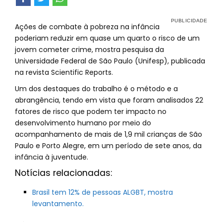
Ações de combate à pobreza na infância
poderiam reduzir em quase um quarto o risco de um
jovem cometer crime, mostra pesquisa da
Universidade Federal de São Paulo (Unifesp), publicada
na revista Scientific Reports.
Um dos destaques do trabalho é o método e a
abrangência, tendo em vista que foram analisados 22
fatores de risco que podem ter impacto no
desenvolvimento humano por meio do
acompanhamento de mais de 1,9 mil crianças de São
Paulo e Porto Alegre, em um período de sete anos, da
infância à juventude.
Notícias relacionadas:
Brasil tem 12% de pessoas ALGBT, mostra
levantamento.