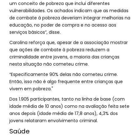
um conceito de pobreza que inclui diferentes
vulnerabilidades. Os achados indicam que as medidas
de combate à pobreza deveriam integrar melhorias na
educação, no poder de compra e no acesso aos
serviços básicos”, disse.
Carolina reforça que, apesar de a associação mostrar
que ações de combate à pobreza reduzem a
criminalidade entre jovens, a maioria das crianças
nesta situação não cometeu crime.
“Especificamente 90% delas não cometeu crime.
Então, isso não é algo frequente entre crianças que
vivem em pobreza."
Dos 1.905 participantes, tanto na linha de base (com
idade média de 10 anos) como na avaliação feita sete
anos depois (idade média de 17,8 anos), 4,3% dos
jovens relataram envolvimento criminal.
Saúde