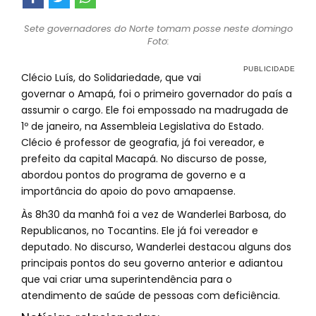
Sete governadores do Norte tomam posse neste domingo
Foto:
Clécio Luís, do Solidariedade, que vai
governar o Amapá, foi o primeiro governador do país a
assumir o cargo. Ele foi empossado na madrugada de
1º de janeiro, na Assembleia Legislativa do Estado.
Clécio é professor de geografia, já foi vereador, e
prefeito da capital Macapá. No discurso de posse,
abordou pontos do programa de governo e a
importância do apoio do povo amapaense.
Às 8h30 da manhã foi a vez de Wanderlei Barbosa, do
Republicanos, no Tocantins. Ele já foi vereador e
deputado. No discurso, Wanderlei destacou alguns dos
principais pontos do seu governo anterior e adiantou
que vai criar uma superintendência para o
atendimento de saúde de pessoas com deficiência.