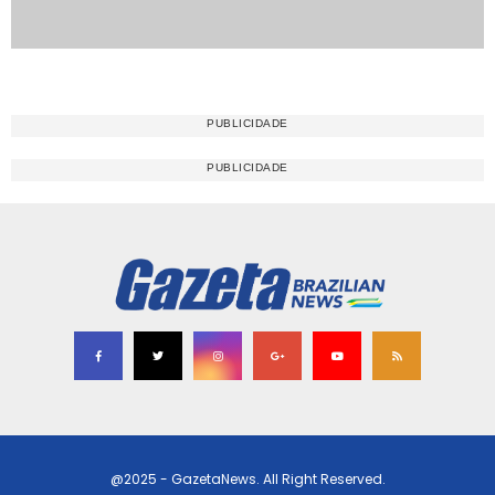
@2025 - GazetaNews. All Right Reserved.